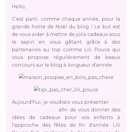
Hello,
C'est parti, comme chaque année, pour la
grande hotte de Noël du blog ! Le but est
de vous aider à mettre de jolis cadeaux sous
le sapin en vous gâtant grâce à des
partenaires au top comme Lili Pouce qui
vous propose régulièrement de beaux
concours sur le blog à longueur d'année.
Aujourd'hui, je voudrais vous présenter
leur
gamme de jouets
afin de vous donner des
idées de cadeaux pour vos enfants à
l'approche des fêtes de fin d'année. Lili