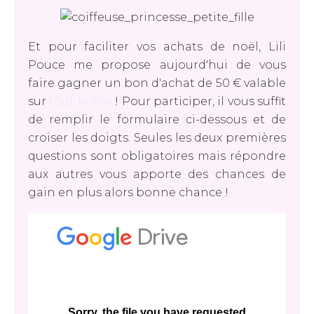
Et pour faciliter vos achats de noël, Lili
Pouce me propose aujourd'hui de vous
faire gagner un bon d'achat de 50 € valable
sur
tout le site
! Pour participer, il vous suffit
de remplir le formulaire ci-dessous et de
croiser les doigts. Seules les deux premières
questions sont obligatoires mais répondre
aux autres vous apporte des chances de
gain en plus alors bonne chance !