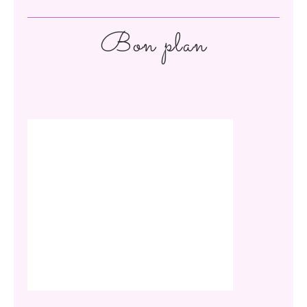
Bon plan