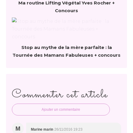
Ma routine Lifting Végétal Yves Rocher +
Concours
Stop au mythe de la mère parfaite : la
Tournée des Mamans Fabuleuses + concours
Commenter cet article
Ajouter un commentaire
M
Marine marin
26/11/2016 19:23