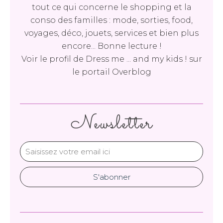
tout ce qui concerne le shopping et la
conso des familles : mode, sorties, food,
voyages, déco, jouets, services et bien plus
encore... Bonne lecture !
Voir le profil de
Dress me ... and my kids !
sur
le portail Overblog
Newsletter