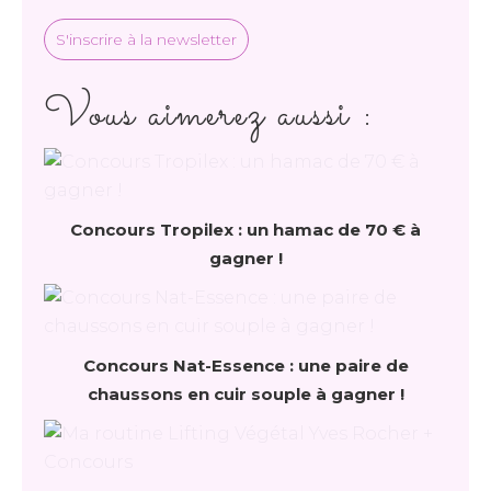
S'inscrire à la newsletter
Vous aimerez aussi :
Concours Tropilex : un hamac de 70 € à
gagner !
Concours Nat-Essence : une paire de
chaussons en cuir souple à gagner !