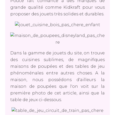
Pouce fait confiance à des marques de
grande qualité comme Kidkraft pour vous
proposer des jouets très solides et durables.
Dans la gamme de jouets du site, on trouve
des cuisines sublimes, de magnifiques
maisons de poupées et des tables de jeu
phénoménales entre autres choses. A la
maison, nous possédons d'ailleurs la
maison de poupées que l'on voit sur la
première photo de cet article, ainsi que la
table de jeux ci-dessous.