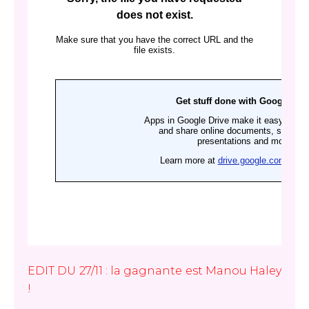
EDIT DU 27/11 : la gagnante est Manou Haley
!