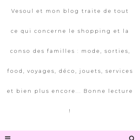
Vesoul et mon blog traite de tout
ce qui concerne le shopping et la
conso des familles : mode, sorties,
food, voyages, déco, jouets, services
et bien plus encore... Bonne lecture
!