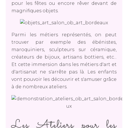
pour les fêtes ou encore rêver devant de
magnifiques objets.
Parmi les métiers représentés, on peut
trouver par exemple des ébénistes,
maroquiniers, sculpteurs sur céramique,
créateurs de bijoux, artisans bottiers, etc...
Et cette immersion dans les métiers d'art et
d'artisanat ne s'arrête pas là. Les enfants
vont pouvoir les découvrir et s'amuser grâce
à de nombreux ateliers.
Les Ateliers pour les