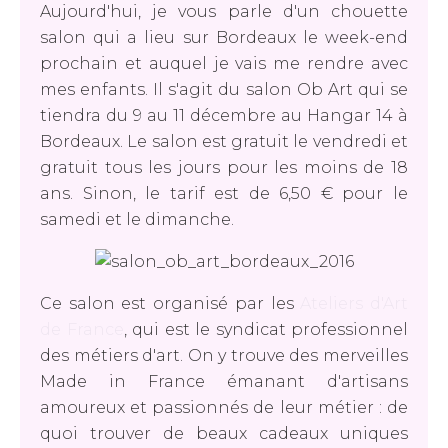
Aujourd'hui, je vous parle d'un chouette
salon qui a lieu sur Bordeaux le week-end
prochain et auquel je vais me rendre avec
mes enfants. Il s'agit du salon Ob Art qui se
tiendra du 9 au 11 décembre au Hangar 14 à
Bordeaux. Le salon est gratuit le vendredi et
gratuit tous les jours pour les moins de 18
ans. Sinon, le tarif est de 6,50 € pour le
samedi et le dimanche.
Ce salon est organisé par les
Ateliers d'Art
de France
, qui est le syndicat professionnel
des métiers d'art. On y trouve des merveilles
Made in France émanant d'artisans
amoureux et passionnés de leur métier : de
quoi trouver de beaux cadeaux uniques