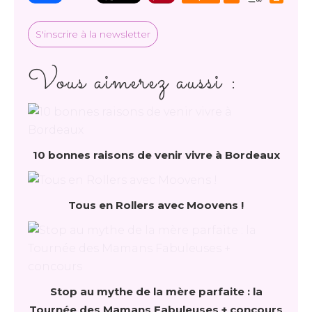
S'inscrire à la newsletter
Vous aimerez aussi :
10 bonnes raisons de venir vivre à Bordeaux
Tous en Rollers avec Moovens !
Stop au mythe de la mère parfaite : la
Tournée des Mamans Fabuleuses + concours