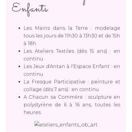
Enfants
Les Mains dans la Terre : modelage
tous les jours de 11h30 à 13h30 et de 15h
à 18h
Les Ateliers Textiles (dès 15 ans) : en
continu
Les Jeux d'Antan à l'Espace Enfant : en
continu
La Fresque Participative : peinture et
collage (dès 7 ans) : en continu
A Chacun sa Commère : sculpture en
polystyrène de 6 à 16 ans, toutes les
heures