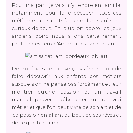
Pour ma part, je vais m'y rendre en famille,
notamment pour faire découvrir tous ces
métiers et artisanats à mes enfants qui sont
curieux de tout. En plus, on adore les jeux
anciens donc nous allons certainement
profiter des Jeux d'Antan à l'espace enfant.
De nos jours, je trouve ça vraiment top de
faire découvrir aux enfants des métiers
auxquels on ne pense pas forcément et leur
montrer qu'une passion et un travail
manuel peuvent déboucher sur un vrai
métier et que l'on peut vivre de son art et de
sa passion en allant au bout de ses rêves et
de ce que l'on aime.