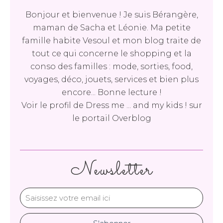
Bonjour et bienvenue ! Je suis Bérangère,
maman de Sacha et Léonie. Ma petite
famille habite Vesoul et mon blog traite de
tout ce qui concerne le shopping et la
conso des familles : mode, sorties, food,
voyages, déco, jouets, services et bien plus
encore... Bonne lecture !
Voir le profil de
Dress me ... and my kids !
sur
le portail Overblog
Newsletter