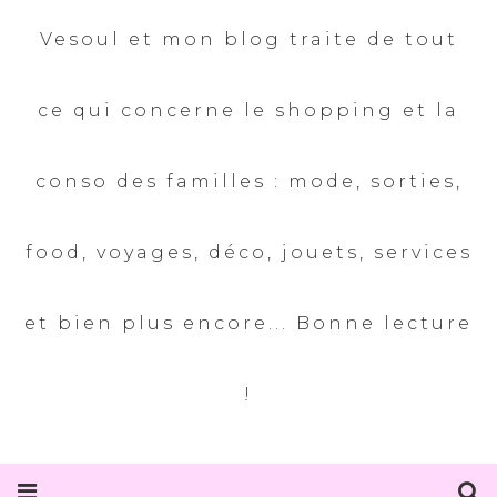
Vesoul et mon blog traite de tout
ce qui concerne le shopping et la
conso des familles : mode, sorties,
food, voyages, déco, jouets, services
et bien plus encore... Bonne lecture
!