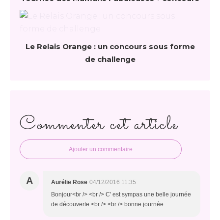
Le Relais Orange : un concours sous forme
de challenge
Commenter cet article
Ajouter un commentaire
A
Aurélie Rose
04/12/2016 11:35
Bonjour<br /> <br /> C' est sympas une belle journée
de découverte.<br /> <br /> bonne journée