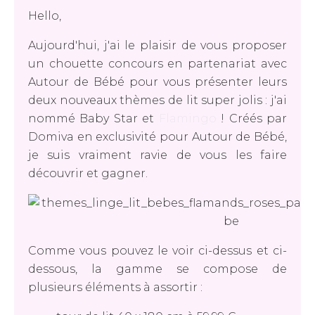
Hello,
Aujourd'hui, j'ai le plaisir de vous proposer
un chouette concours en partenariat avec
Autour de Bébé pour vous présenter leurs
deux nouveaux thèmes de lit super jolis : j'ai
nommé Baby Star et
Flamingo
! Créés par
Domiva en exclusivité pour Autour de Bébé,
je suis vraiment ravie de vous les faire
découvrir et gagner.
Comme vous pouvez le voir ci-dessus et ci-
dessous, la gamme se compose de
plusieurs éléments à assortir :