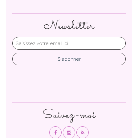
Newsletter
Suivez-moi