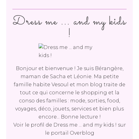
Dress me ... and my kids
!
Bonjour et bienvenue ! Je suis Bérangère,
maman de Sacha et Léonie. Ma petite
famille habite Vesoul et mon blog traite de
tout ce qui concerne le shopping et la
conso des familles : mode, sorties, food,
voyages, déco, jouets, services et bien plus
encore... Bonne lecture !
Voir le profil de
Dress me ... and my kids !
sur
le portail Overblog