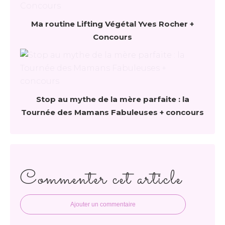
Ma routine Lifting Végétal Yves Rocher +
Concours
Stop au mythe de la mère parfaite : la
Tournée des Mamans Fabuleuses + concours
Commenter cet article
Ajouter un commentaire