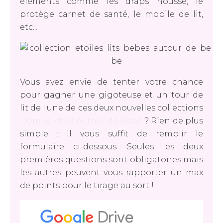
éléments comme les draps housse, le
protège carnet de santé, le mobile de lit,
etc...
Vous avez envie de tenter votre chance
pour gagner une gigoteuse et un tour de
lit de l'une de ces deux nouvelles collections
Domiva chez Autour de Bébé
? Rien de plus
simple : il vous suffit de remplir le
formulaire ci-dessous. Seules les deux
premières questions sont obligatoires mais
les autres peuvent vous rapporter un max
de points pour le tirage au sort !