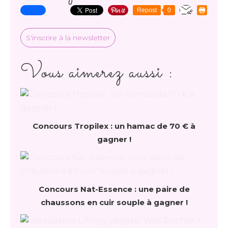
Repost
0
S'inscrire à la newsletter
Vous aimerez aussi :
Concours Tropilex : un hamac de 70 € à
gagner !
Concours Nat-Essence : une paire de
chaussons en cuir souple à gagner !