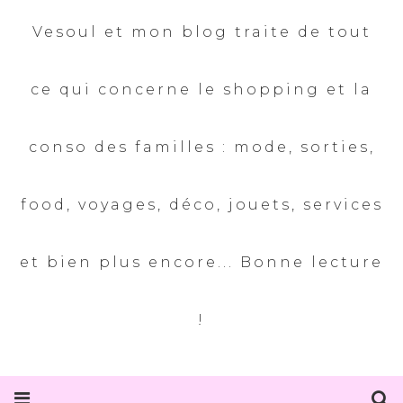
Vesoul et mon blog traite de tout
ce qui concerne le shopping et la
conso des familles : mode, sorties,
food, voyages, déco, jouets, services
et bien plus encore... Bonne lecture
!