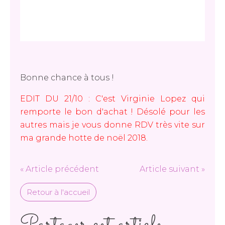
Bonne chance à tous !
EDIT DU 21/10 : C'est Virginie Lopez qui
remporte le bon d'achat ! Désolé pour les
autres mais je vous donne RDV très vite sur
ma
grande hotte de noël 2018
.
« Article précédent
Article suivant »
Retour à l'accueil
Partager cet article