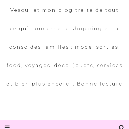
Vesoul et mon blog traite de tout
ce qui concerne le shopping et la
conso des familles : mode, sorties,
food, voyages, déco, jouets, services
et bien plus encore... Bonne lecture
!