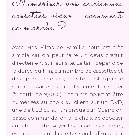
Numériser vos anciennes
cassettes vidéo : comment
ça marche ?
Avec Mes Films de Famille, tout est très
simple car on peut faire un devis gratuit
directement sur leur site. Le tarif dépend de
la durée du film, du nombre de cassettes et
des options choisies, mais tout est expliqué
sur cette page et ce n'est vraiment pas cher
(à partir de 9,90 €). Les films peuvent être
numérisés au choix du client sur un DVD,
une clé USB ou sur un disque dur. Quand on
passe commande, on a le choix de déposer
au labo ou d'envoyer les cassettes vidéo et,
éventuellement, la clé USB ou le disque dur