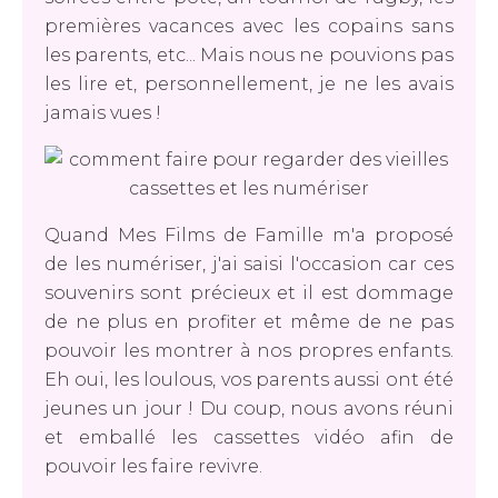
premières vacances avec les copains sans
les parents, etc... Mais nous ne pouvions pas
les lire et, personnellement, je ne les avais
jamais vues !
Quand Mes Films de Famille m'a proposé
de les numériser, j'ai saisi l'occasion car ces
souvenirs sont précieux et il est dommage
de ne plus en profiter et même de ne pas
pouvoir les montrer à nos propres enfants.
Eh oui, les loulous, vos parents aussi ont été
jeunes un jour ! Du coup, nous avons réuni
et emballé les cassettes vidéo afin de
pouvoir les faire revivre.