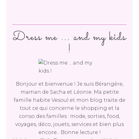
Dress me ... and my kids
!
Bonjour et bienvenue ! Je suis Bérangère,
maman de Sacha et Léonie. Ma petite
famille habite Vesoul et mon blog traite de
tout ce qui concerne le shopping et la
conso des familles : mode, sorties, food,
voyages, déco, jouets, services et bien plus
encore... Bonne lecture !