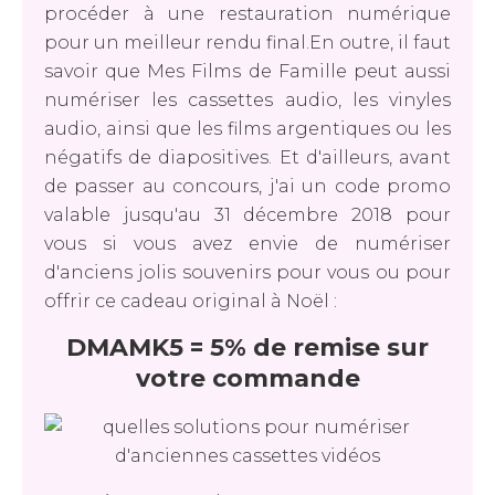
procéder à une restauration numérique
pour un meilleur rendu final.En outre, il faut
savoir que Mes Films de Famille peut aussi
numériser les cassettes audio, les vinyles
audio, ainsi que les films argentiques ou les
négatifs de diapositives. Et d'ailleurs, avant
de passer au concours, j'ai un code promo
valable jusqu'au 31 décembre 2018 pour
vous si vous avez envie de numériser
d'anciens jolis souvenirs pour vous ou pour
offrir ce cadeau original à Noël :
DMAMK5 = 5% de remise sur
votre commande