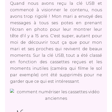
Quand nous avons reçu la clé USB et
commencé à visionner le contenu, nous
avons trop rigolé ! Mon mari a envoyé des
messages à tous ses potes en prenant
l'écran en photo pour leur montrer leur
tête d'il y a 15 ans. C'est super, autant pour
moi de découvrir tout ça que pour mon
mari et ses proches qui revivent de beaux
moments. Sur la clé USB, tout a été classé
en fonction des cassettes reçues et les
moments inutiles (caméra qui filme le sol
par exemple) ont été supprimés pour ne
garder que ce qui est intéressant.