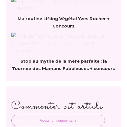
Ma routine Lifting Végétal Yves Rocher +
Concours
Stop au mythe de la mère parfaite : la
Tournée des Mamans Fabuleuses + concours
Commenter cet article
Ajouter un commentaire