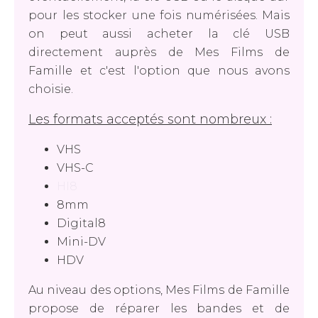
pour les stocker une fois numérisées. Mais
on peut aussi acheter la clé USB
directement auprès de Mes Films de
Famille et c'est l'option que nous avons
choisie.
Les formats acceptés sont nombreux :
VHS
VHS-C
HI8
8mm
Digital8
Mini-DV
HDV
Au niveau des options, Mes Films de Famille
propose de réparer les bandes et de