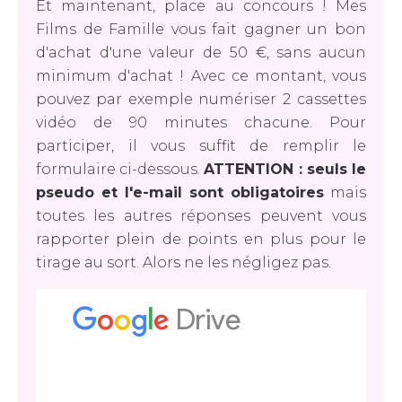
Et maintenant, place au concours ! Mes
Films de Famille vous fait gagner un bon
d'achat d'une valeur de 50 €, sans aucun
minimum d'achat ! Avec ce montant, vous
pouvez par exemple numériser 2 cassettes
vidéo de 90 minutes chacune. Pour
participer, il vous suffit de remplir le
formulaire ci-dessous.
ATTENTION : seuls le
pseudo et l'e-mail sont obligatoires
mais
toutes les autres réponses peuvent vous
rapporter plein de points en plus pour le
tirage au sort. Alors ne les négligez pas.