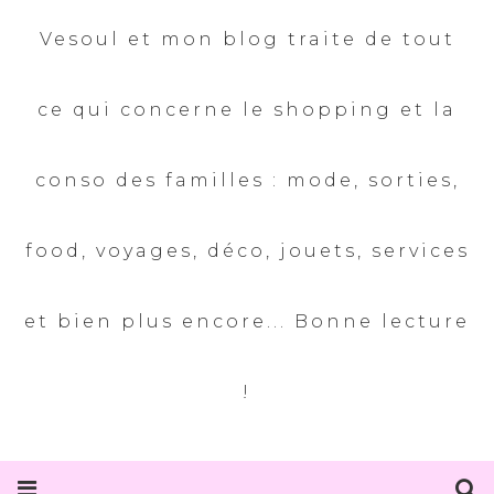
Vesoul et mon blog traite de tout
ce qui concerne le shopping et la
conso des familles : mode, sorties,
food, voyages, déco, jouets, services
et bien plus encore... Bonne lecture
!