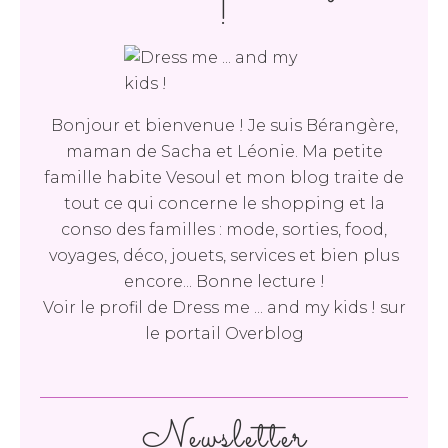
!
Bonjour et bienvenue ! Je suis Bérangère,
maman de Sacha et Léonie. Ma petite
famille habite Vesoul et mon blog traite de
tout ce qui concerne le shopping et la
conso des familles : mode, sorties, food,
voyages, déco, jouets, services et bien plus
encore... Bonne lecture !
Voir le profil de
Dress me ... and my kids !
sur
le portail Overblog
Newsletter