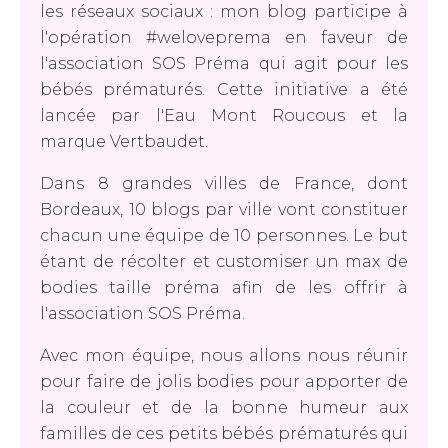
les réseaux sociaux : mon blog participe à
l'opération #weloveprema en faveur de
l'association SOS Préma qui agit pour les
bébés prématurés. Cette initiative a été
lancée par l'Eau Mont Roucous et la
marque Vertbaudet.
Dans 8 grandes villes de France, dont
Bordeaux, 10 blogs par ville vont constituer
chacun une équipe de 10 personnes. Le but
étant de récolter et customiser un max de
bodies taille préma afin de les offrir à
l'association SOS Préma.
Avec mon équipe, nous allons nous réunir
pour faire de jolis bodies pour apporter de
la couleur et de la bonne humeur aux
familles de ces petits bébés prématurés qui