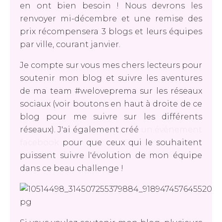
en ont bien besoin ! Nous devrons les
renvoyer mi-décembre et une remise des
prix récompensera 3 blogs et leurs équipes
par ville, courant janvier.
Je compte sur vous mes chers lecteurs pour
soutenir mon blog et suivre les aventures
de ma team #weloveprema sur les réseaux
sociaux (voir boutons en haut à droite de ce
blog pour me suivre sur les différents
réseaux). J'ai également créé
un événement
facebook
pour que ceux qui le souhaitent
puissent suivre l'évolution de mon équipe
dans ce beau challenge !