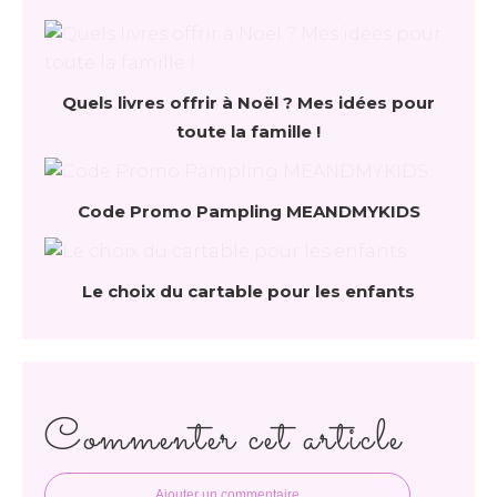
Quels livres offrir à Noël ? Mes idées pour
toute la famille !
Code Promo Pampling MEANDMYKIDS
Le choix du cartable pour les enfants
Commenter cet article
Ajouter un commentaire