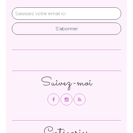
Suivez-moi
Catégories