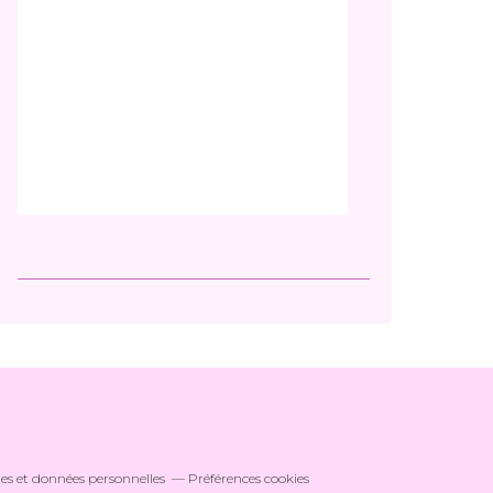
es et données personnelles
Préférences cookies