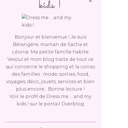
kids !
Bonjour et bienvenue ! Je suis
Bérangère, maman de Sacha et
Léonie. Ma petite famille habite
Vesoul et mon blog traite de tout ce
qui concerne le shopping et la conso
des familles : mode, sorties, food,
voyages, déco, jouets, services et bien
plus encore... Bonne lecture !
Voir le profil de
Dress me ... and my
kids !
sur le portail Overblog