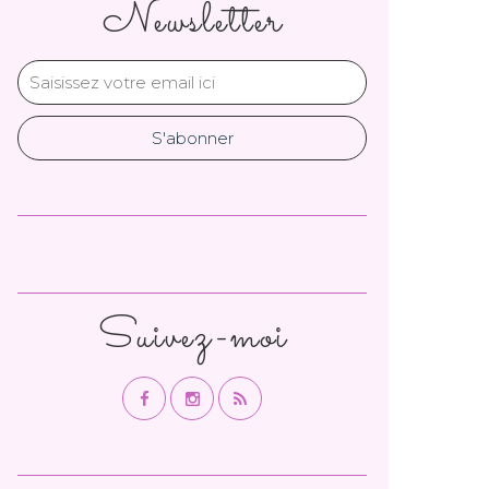
Newsletter
Suivez-moi