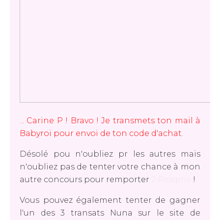
... Carine P ! Bravo ! Je transmets ton mail à
Babyroi pour envoi de ton code d'achat.
Désolé pou n'oubliez pr les autres mais
n'oubliez pas de tenter votre chance à mon
autre concours pour remporter
2 Resqme
!
Vous pouvez également tenter de gagner
l'un des 3 transats Nuna sur le site de