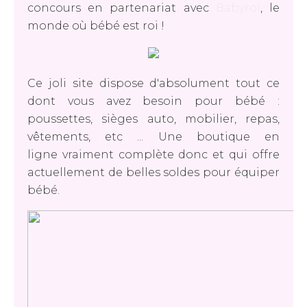
concours en partenariat avec
Babyroi
, le
monde où bébé est roi !
Ce joli site dispose d'absolument tout ce
dont vous avez besoin pour bébé :
poussettes, sièges auto, mobilier, repas,
vêtements, etc ... Une boutique en
ligne vraiment complète donc et qui offre
actuellement de belles soldes pour équiper
bébé.