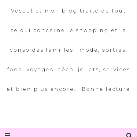
Vesoul et mon blog traite de tout
ce qui concerne le shopping et la
conso des familles : mode, sorties,
food, voyages, déco, jouets, services
et bien plus encore... Bonne lecture
!