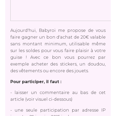
Aujourd'hui, Babyroi me propose de vous
faire gagner un bon d'achat de 20€ valable
sans montant minimum, utilisable même
sur les soldes pour vous faire plaisir à votre
guise ! Avec ce bon vous pourrez par
exemple acheter des stickers, un doudou,
des vêtements ou encore des jouets.
Pour participer, il faut :
- laisser un commentaire au bas de cet
article (voir visuel ci-dessous)
- une seule participation par adresse IP