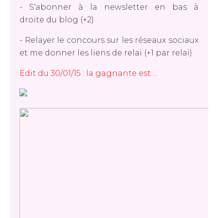
- S'abonner à la newsletter en bas à
droite du blog (+2)
- Relayer le concours sur les réseaux sociaux
et me donner les liens de relai (+1 par relai)
Edit du 30/01/15 : la gagnante est ...