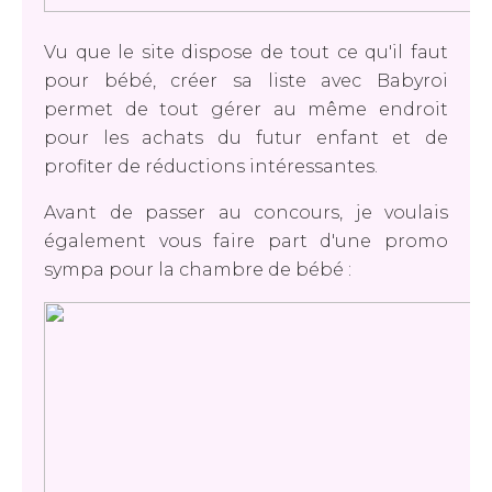
Vu que le site dispose de tout ce qu'il faut
pour bébé, créer sa liste avec Babyroi
permet de tout gérer au même endroit
pour les achats du futur enfant et de
profiter de réductions intéressantes.
Avant de passer au concours, je voulais
également vous faire part d'une promo
sympa pour la chambre de bébé :