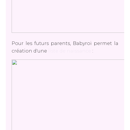
Pour les futurs parents, Babyroi permet la
création d'une
liste de naissance
: