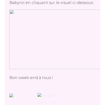
Babyroi en cliquant sur le visuel ci-dessous :
Bon week-end à tous !