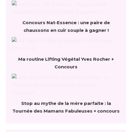
Concours Nat-Essence : une paire de
chaussons en cuir souple à gagner !
Ma routine Lifting Végétal Yves Rocher +
Concours
Stop au mythe de la mère parfaite : la
Tournée des Mamans Fabuleuses + concours