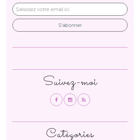
Suivez-moi
Catégories