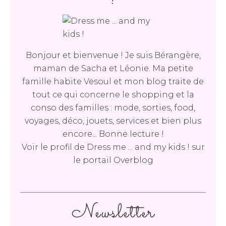
Bonjour et bienvenue ! Je suis Bérangère,
maman de Sacha et Léonie. Ma petite
famille habite Vesoul et mon blog traite de
tout ce qui concerne le shopping et la
conso des familles : mode, sorties, food,
voyages, déco, jouets, services et bien plus
encore... Bonne lecture !
Voir le profil de
Dress me ... and my kids !
sur
le portail Overblog
Newsletter