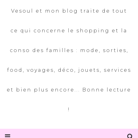
Vesoul et mon blog traite de tout
ce qui concerne le shopping et la
conso des familles : mode, sorties,
food, voyages, déco, jouets, services
et bien plus encore... Bonne lecture
!