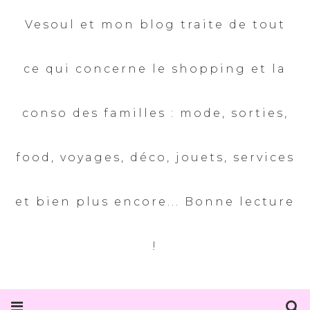
Vesoul et mon blog traite de tout
ce qui concerne le shopping et la
conso des familles : mode, sorties,
food, voyages, déco, jouets, services
et bien plus encore... Bonne lecture
!