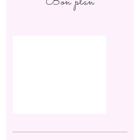
Bon plan