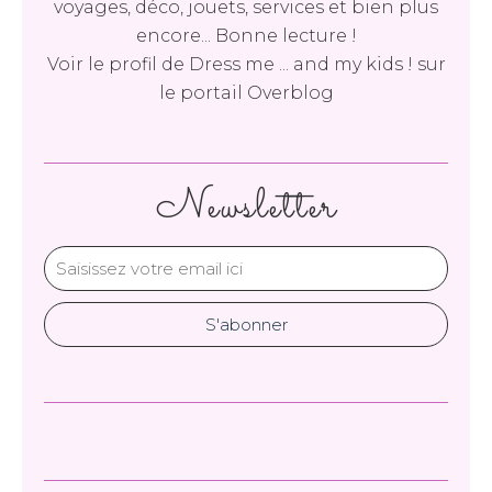
voyages, déco, jouets, services et bien plus
encore... Bonne lecture !
Voir le profil de
Dress me ... and my kids !
sur
le portail Overblog
Newsletter