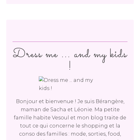
Dress me ... and my kids
!
Bonjour et bienvenue ! Je suis Bérangère,
maman de Sacha et Léonie. Ma petite
famille habite Vesoul et mon blog traite de
tout ce qui concerne le shopping et la
conso des familles : mode, sorties, food,