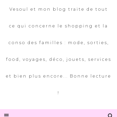
Vesoul et mon blog traite de tout
ce qui concerne le shopping et la
conso des familles : mode, sorties,
food, voyages, déco, jouets, services
et bien plus encore... Bonne lecture
!