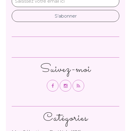
Suivez-moi
Catégories