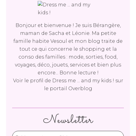
Bonjour et bienvenue ! Je suis Bérangère,
maman de Sacha et Léonie. Ma petite
famille habite Vesoul et mon blog traite de
tout ce qui concerne le shopping et la
conso des familles : mode, sorties, food,
voyages, déco, jouets, services et bien plus
encore... Bonne lecture !
Voir le profil de
Dress me ... and my kids !
sur
le portail Overblog
Newsletter