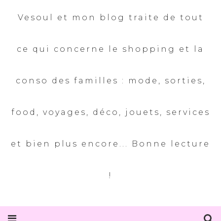
Vesoul et mon blog traite de tout
ce qui concerne le shopping et la
conso des familles : mode, sorties,
food, voyages, déco, jouets, services
et bien plus encore... Bonne lecture
!