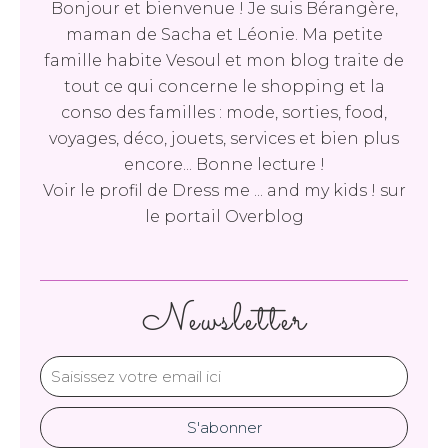
Bonjour et bienvenue ! Je suis Bérangère,
maman de Sacha et Léonie. Ma petite
famille habite Vesoul et mon blog traite de
tout ce qui concerne le shopping et la
conso des familles : mode, sorties, food,
voyages, déco, jouets, services et bien plus
encore... Bonne lecture !
Voir le profil de
Dress me ... and my kids !
sur
le portail Overblog
Newsletter