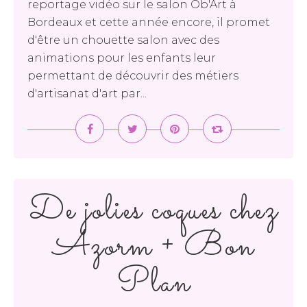
reportage vidéo sur le salon Ob'Art à
Bordeaux et cette année encore, il promet
d'être un chouette salon avec des
animations pour les enfants leur
permettant de découvrir des métiers
d'artisanat d'art par...
De jolies coques chez
Azorm + Bon
Plan