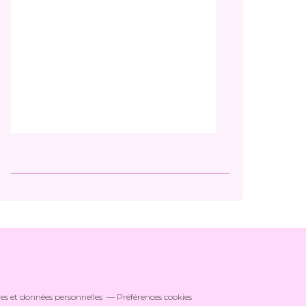
es et données personnelles
Préférences cookies