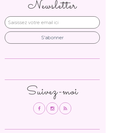
Newsletter
Suivez-moi