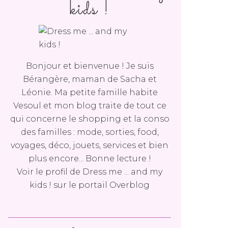
kids !
Bonjour et bienvenue ! Je suis
Bérangère, maman de Sacha et
Léonie. Ma petite famille habite
Vesoul et mon blog traite de tout ce
qui concerne le shopping et la conso
des familles : mode, sorties, food,
voyages, déco, jouets, services et bien
plus encore... Bonne lecture !
Voir le profil de
Dress me ... and my
kids !
sur le portail Overblog