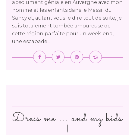
absolument géniale en Auvergne avec mon
homme et les enfants dans le Massif du
Sancy et, autant vous le dire tout de suite, je
suis totalement tombée amoureuse de
cette région parfaite pour un week-end,
une escapade...
Dress me ... and my kids
!