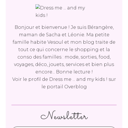
Bonjour et bienvenue ! Je suis Bérangère,
maman de Sacha et Léonie. Ma petite
famille habite Vesoul et mon blog traite de
tout ce qui concerne le shopping et la
conso des familles : mode, sorties, food,
voyages, déco, jouets, services et bien plus
encore... Bonne lecture !
Voir le profil de
Dress me ... and my kids !
sur
le portail Overblog
Newsletter