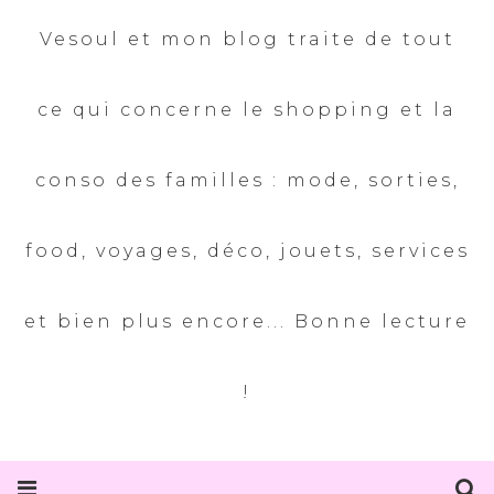
Vesoul et mon blog traite de tout
ce qui concerne le shopping et la
conso des familles : mode, sorties,
food, voyages, déco, jouets, services
et bien plus encore... Bonne lecture
!