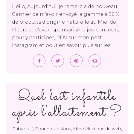
Hello, Aujourd'hui, je remercie de nouveau
Garnier de m'avoir envoyé la gamme à 96 %
de produits d'origine naturelle au Miel de
Fleurs et d'avoir sponsorisé le jeu concours.
pour y participer, RDV sur mon post
Instagram et pour en savoir plus sur les...
Quel lait infantile
après l'allaitement ?
,
,
,
Baby stuff
Pour nos loulous
Mes sélections du web