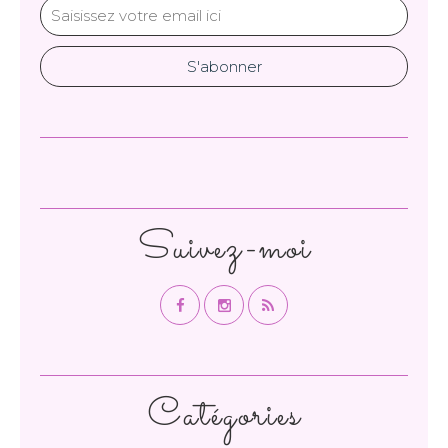
Suivez-moi
Catégories