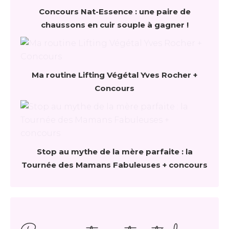
Concours Nat-Essence : une paire de
chaussons en cuir souple à gagner !
Ma routine Lifting Végétal Yves Rocher +
Concours
Stop au mythe de la mère parfaite : la
Tournée des Mamans Fabuleuses + concours