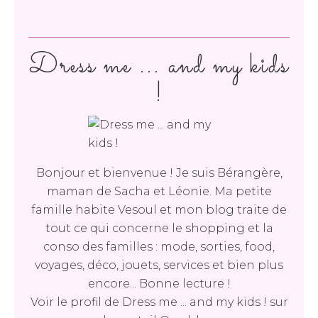
Dress me ... and my kids
!
Bonjour et bienvenue ! Je suis Bérangère,
maman de Sacha et Léonie. Ma petite
famille habite Vesoul et mon blog traite de
tout ce qui concerne le shopping et la
conso des familles : mode, sorties, food,
voyages, déco, jouets, services et bien plus
encore... Bonne lecture !
Voir le profil de
Dress me ... and my kids !
sur