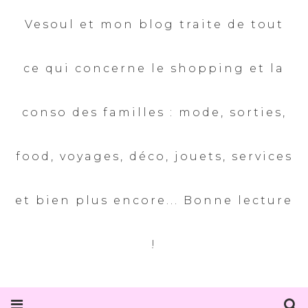
Vesoul et mon blog traite de tout
ce qui concerne le shopping et la
conso des familles : mode, sorties,
food, voyages, déco, jouets, services
et bien plus encore... Bonne lecture
!