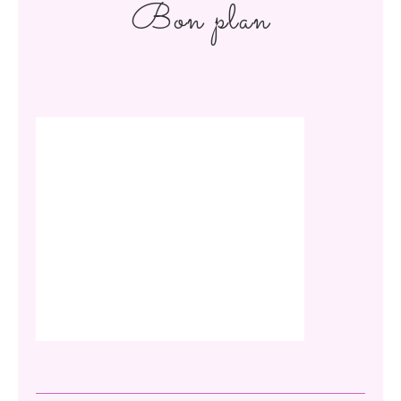
Bon plan