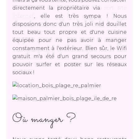
directement la propriétaire via
son site
internet
, elle est très sympa ! Nous
disposions donc d'un très joli nid douillet
tout beau tout propre et d'une cuisine
équipée pour ne pas avoir à manger
constamment à l'extérieur. Bien sûr, le Wifi
gratuit m'a été d'un grand secours pour
pouvoir surfer et poster sur les réseaux
sociaux !
Où manger ?