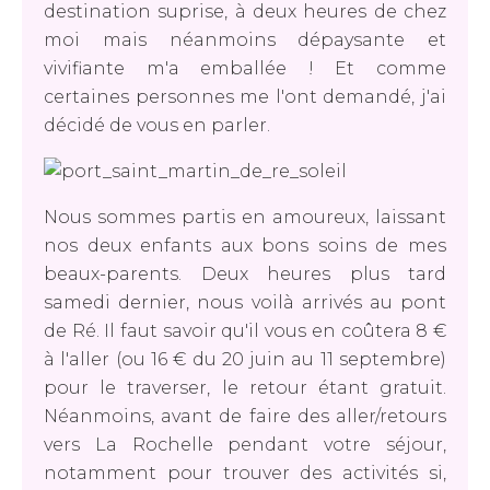
destination suprise, à deux heures de chez
moi mais néanmoins dépaysante et
vivifiante m'a emballée ! Et comme
certaines personnes me l'ont demandé, j'ai
décidé de vous en parler.
Nous sommes partis en amoureux, laissant
nos deux enfants aux bons soins de mes
beaux-parents. Deux heures plus tard
samedi dernier, nous voilà arrivés au pont
de Ré. Il faut savoir qu'il vous en coûtera 8 €
à l'aller (ou 16 € du 20 juin au 11 septembre)
pour le traverser, le retour étant gratuit.
Néanmoins, avant de faire des aller/retours
vers La Rochelle pendant votre séjour,
notamment pour trouver des activités si,