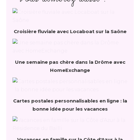
Croisière fluviale avec Locaboat sur la Saône
Une semaine pas chère dans la Drôme avec
HomeExchange
Cartes postales personnalisables en ligne : la
bonne idée pour les vacances
Vacances en famille sur la Côte d'Azur à la