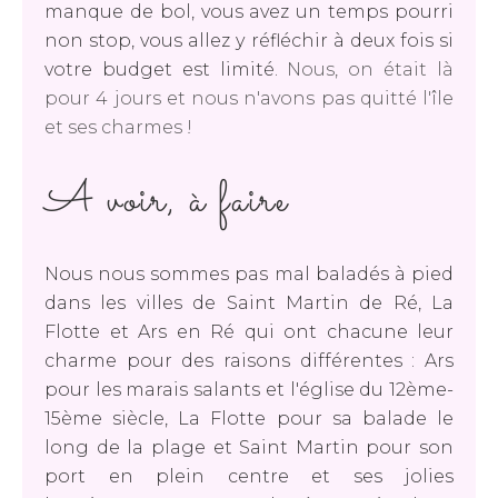
manque de bol, vous avez un temps pourri
non stop, vous allez y réfléchir à deux fois si
votre budget est limité.
Nous, on était là
pour 4 jours et nous n'avons pas quitté l'île
et ses charmes !
A voir, à faire
Nous nous sommes pas mal baladés à pied
dans les villes de Saint Martin de Ré, La
Flotte et Ars en Ré qui ont chacune leur
charme pour des raisons différentes : Ars
pour les marais salants et l'église du 12ème-
15ème siècle, La Flotte pour sa balade le
long de la plage et Saint Martin pour son
port en plein centre et ses jolies