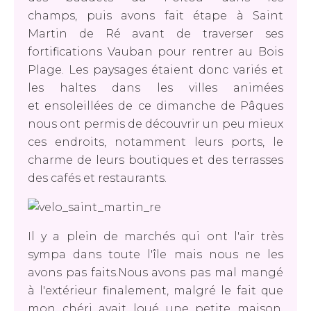
champs, puis avons fait étape à Saint
Martin de Ré avant de traverser ses
fortifications Vauban pour rentrer au Bois
Plage. Les paysages étaient donc variés et
les haltes dans les villes animées
et ensoleillées de ce dimanche de Pâques
nous ont permis de découvrir un peu mieux
ces endroits, notamment leurs ports, le
charme de leurs boutiques et des terrasses
des cafés et restaurants.
Il y a plein de marchés qui ont l'air très
sympa dans toute l'île mais nous ne les
avons pas faits.Nous avons pas mal mangé
à l'extérieur finalement, malgré le fait que
mon chéri avait loué une petite maison.