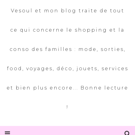
Vesoul et mon blog traite de tout
ce qui concerne le shopping et la
conso des familles : mode, sorties,
food, voyages, déco, jouets, services
et bien plus encore... Bonne lecture
!