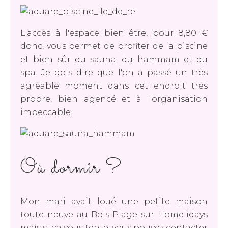
L'accès à l'espace bien être, pour 8,80 €
donc, vous permet de profiter de la piscine
et bien sûr du sauna, du hammam et du
spa. Je dois dire que l'on a passé un très
agréable moment dans cet endroit très
propre, bien agencé et à l'organisation
impeccable.
Où dormir ?
Mon mari avait loué une petite maison
toute neuve au Bois-Plage sur Homelidays
mais si ça vous tente, vous pouvez contacter