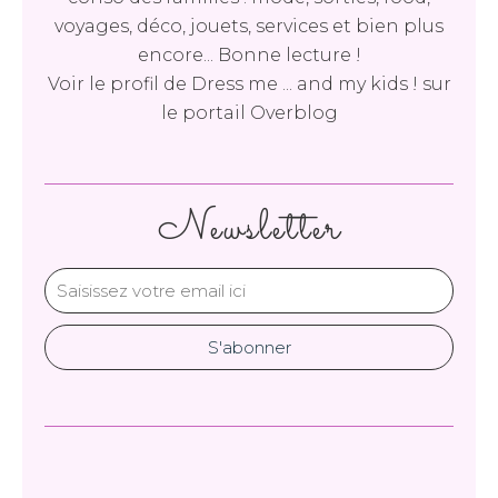
voyages, déco, jouets, services et bien plus
encore... Bonne lecture !
Voir le profil de
Dress me ... and my kids !
sur
le portail Overblog
Newsletter