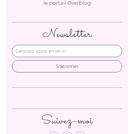
le portail Overblog
Newsletter
Suivez-moi