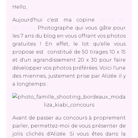
Hello,
Aujourd'hui c'est ma copine
Alizée de
Modaliza
Photographe qui vous gâte pour
les 7 ans du blog en vous offrant vos photos
gratuites ! En effet, le lot qu'elle vous
propose est constitué de 50 tirages 10 x 15
et d'un agrandissement 20 x 30 pour faire
développer vos photos préférées. Voici l'une
des miennes, justement prise par Alizée il y
a longtemps :
Avant de passer au concours à proprement
parler, permettez-moi de vous présenter de
jolis clichés d'Alizée. Si vous êtes dans la