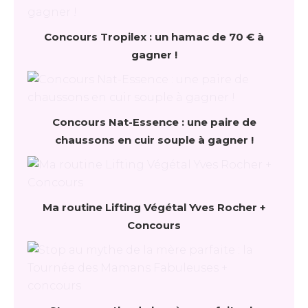
Concours Tropilex : un hamac de 70 € à
gagner !
Concours Nat-Essence : une paire de
chaussons en cuir souple à gagner !
Ma routine Lifting Végétal Yves Rocher +
Concours