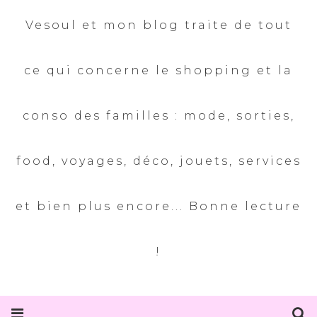
Vesoul et mon blog traite de tout
ce qui concerne le shopping et la
conso des familles : mode, sorties,
food, voyages, déco, jouets, services
et bien plus encore... Bonne lecture
!