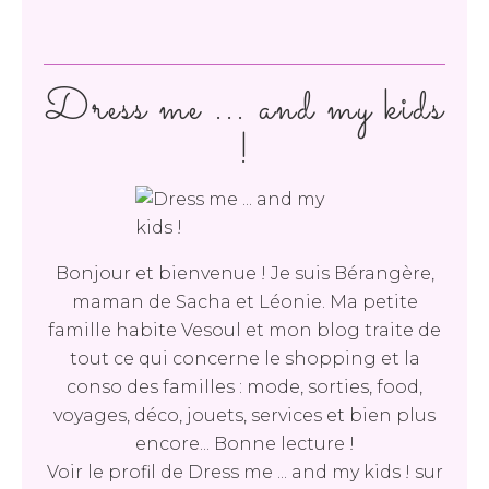
Dress me ... and my kids
!
Bonjour et bienvenue ! Je suis Bérangère,
maman de Sacha et Léonie. Ma petite
famille habite Vesoul et mon blog traite de
tout ce qui concerne le shopping et la
conso des familles : mode, sorties, food,
voyages, déco, jouets, services et bien plus
encore... Bonne lecture !
Voir le profil de
Dress me ... and my kids !
sur