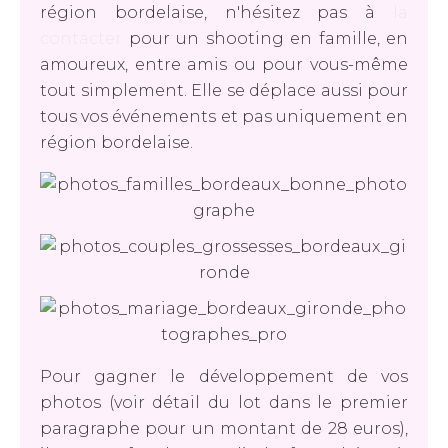
région bordelaise, n'hésitez pas à
la
contacter
pour un shooting en famille, en
amoureux, entre amis ou pour vous-même
tout simplement. Elle se déplace aussi pour
tous vos événements et pas uniquement en
région bordelaise.
Pour gagner le développement de vos
photos (voir détail du lot dans le premier
paragraphe pour un montant de 28 euros),