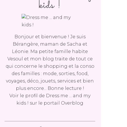
kids !
Bonjour et bienvenue ! Je suis
Bérangère, maman de Sacha et
Léonie. Ma petite famille habite
Vesoul et mon blog traite de tout ce
qui concerne le shopping et la conso
des familles : mode, sorties, food,
voyages, déco, jouets, services et bien
plus encore... Bonne lecture !
Voir le profil de
Dress me ... and my
kids !
sur le portail Overblog