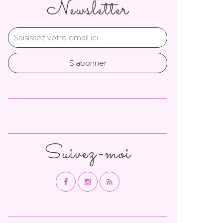
Newsletter
Suivez-moi