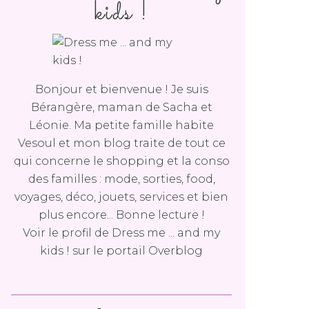
kids !
Bonjour et bienvenue ! Je suis
Bérangère, maman de Sacha et
Léonie. Ma petite famille habite
Vesoul et mon blog traite de tout ce
qui concerne le shopping et la conso
des familles : mode, sorties, food,
voyages, déco, jouets, services et bien
plus encore... Bonne lecture !
Voir le profil de
Dress me ... and my
kids !
sur le portail Overblog