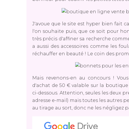
J'avoue que le site est hyper bien fait 
l'on souhaite puis, que ce soit pour 
très précis d'affiner sa recherche comme
a aussi des accessoires comme les foula
réchauffer en beauté ! Le coin des promos
Mais revenons-en au concours ! Vous
d'achat de 50 € valable sur la boutique
ci-dessous. Attention, seules les deux p
adresse e-mail) mais toutes les autres 
au tirage au sort, donc ne les négligez p