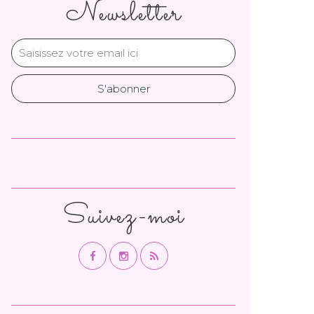
Newsletter
Suivez-moi