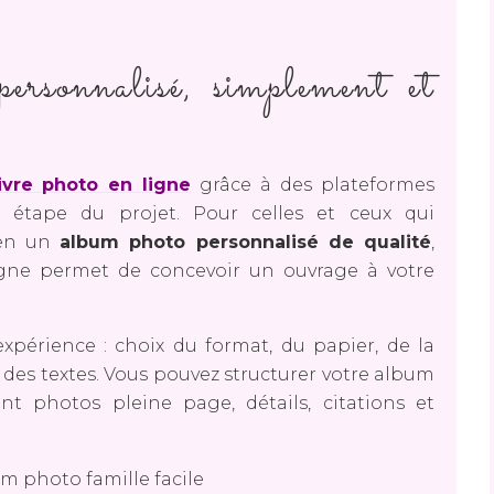
ersonnalisé, simplement et
ivre photo en ligne
grâce à des plateformes
 étape du projet. Pour celles et ceux qui
 en un
album photo personnalisé de qualité
,
ligne permet de concevoir un ouvrage à votre
xpérience : choix du format, du papier, de la
des textes. Vous pouvez structurer votre album
nt photos pleine page, détails, citations et