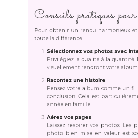
Conseils pratiques pour
Pour obtenir un rendu harmonieux et
toute la différence :
Sélectionnez vos photos avec int
Privilégiez la qualité à la quantit
visuellement rendront votre album p
Racontez une histoire
Pensez votre album comme un fil n
conclusion. Cela est particulière
année en famille.
Aérez vos pages
Laissez respirer vos photos. Les 
photo bien mise en valeur est s