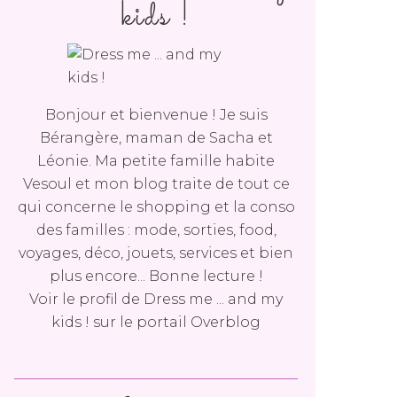
kids !
Bonjour et bienvenue ! Je suis
Bérangère, maman de Sacha et
Léonie. Ma petite famille habite
Vesoul et mon blog traite de tout ce
qui concerne le shopping et la conso
des familles : mode, sorties, food,
voyages, déco, jouets, services et bien
plus encore... Bonne lecture !
Voir le profil de
Dress me ... and my
kids !
sur le portail Overblog