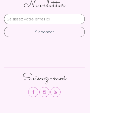
Newsletter
Suivez-moi