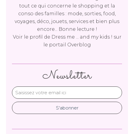
tout ce qui concerne le shopping et la
conso des familles : mode, sorties, food,
voyages, déco, jouets, services et bien plus
encore... Bonne lecture !
Voir le profil de
Dress me ... and my kids !
sur
le portail Overblog
Newsletter