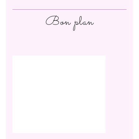
Bon plan