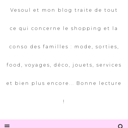
Vesoul et mon blog traite de tout
ce qui concerne le shopping et la
conso des familles : mode, sorties,
food, voyages, déco, jouets, services
et bien plus encore... Bonne lecture
!