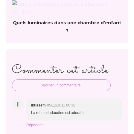
Quels luminaires dans une chambre d’enfant
?
Commenter cet article
Ajouter un commentaire
I
Ibtissem
05/12/2011 00:38
La robe col claudine est adorable !
Répondre