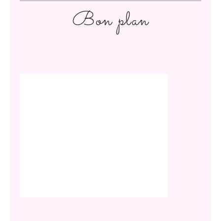
Bon plan