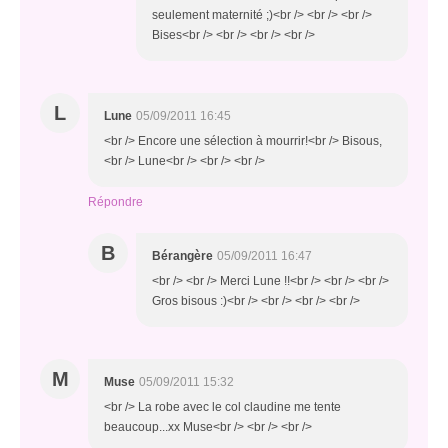
seulement maternité ;)<br /> <br /> <br />
Bises<br /> <br /> <br /> <br />
L
Lune
05/09/2011 16:45
<br /> Encore une sélection à mourrir!<br /> Bisous,
<br /> Lune<br /> <br /> <br />
Répondre
B
Bérangère
05/09/2011 16:47
<br /> <br /> Merci Lune !!<br /> <br /> <br />
Gros bisous :)<br /> <br /> <br /> <br />
M
Muse
05/09/2011 15:32
<br /> La robe avec le col claudine me tente
beaucoup...xx Muse<br /> <br /> <br />