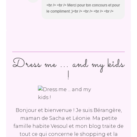
<br /> <br /> Merci pour ton concours et pour
le compliment ;)<br /> <br /> <br /> <br />
Dress me ... and my kids
!
Bonjour et bienvenue ! Je suis Bérangère,
maman de Sacha et Léonie. Ma petite
famille habite Vesoul et mon blog traite de
tout ce qui concerne le shopping et la