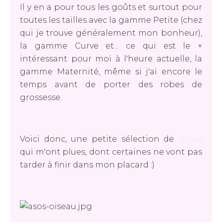
Il y en a pour tous les goûts et surtout pour
toutes les tailles avec la gamme Petite (chez
qui je trouve généralement mon bonheur),
la gamme Curve et... ce qui est le +
intéressant pour moi à l'heure actuelle, la
gamme Maternité, même si j'ai encore le
temps avant de porter des robes de
grossesse.
Voici donc, une petite sélection de
robes
qui m'ont plues, dont certaines ne vont pas
tarder à finir dans mon placard :)