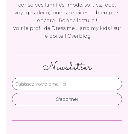
conso des familles : mode, sorties, food,
voyages, déco, jouets, services et bien plus
encore... Bonne lecture !
Voir le profil de
Dress me ... and my kids !
sur
le portail Overblog
Newsletter