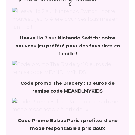
Heave Ho 2 sur Nintendo Switch : notre
nouveau jeu préféré pour des fous rires en
famille !
Code promo The Bradery : 10 euros de
remise code MEAND_MYKIDS
Code Promo Balzac Paris : profitez d’une
mode responsable à prix doux