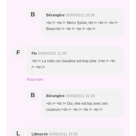
B
Bérangère
05/09/2011 10:39
<br /> <br /> Merci Sylvie,<br /> <br /> <br />
Bises<br /> <br /> <br /> <br />
F
Flo
04/09/2011 21:00
<br /> La robe col claudine est trop jolie :)<br /> <br
/> <br />
Répondre
B
Bérangère
05/09/2011 10:39
<br /> <br /> Oui, elle est top avec ses
couleurs !<br /> <br /> <br /> <br />
L
Lilimarsh
04/09/2011 20:38