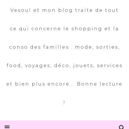
Vesoul et mon blog traite de tout
ce qui concerne le shopping et la
conso des familles : mode, sorties,
food, voyages, déco, jouets, services
et bien plus encore... Bonne lecture
!