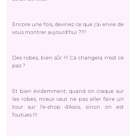
Encore une fois, devinez ce que j'ai envie de
vous montrer aujourd'hui ???
Des robes, bien sûr !!! Ca changera n'est ce
pas ?
Et bien évidemment, quand on craque sur
les robes, mieux vaut ne pas aller faire un
tour sur l'e-shop d'Asos, sinon on est
foutues !!!