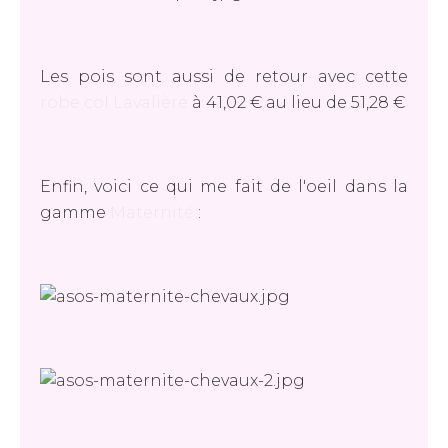
Les pois sont aussi de retour avec cette
robe col Lavalière
à 41,02 € au lieu de 51,28 €
Enfin, voici ce qui me fait de l'oeil dans la
gamme
Maternité
: