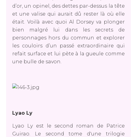
d’or, un opinel, des dettes par-dessus la tête
et une valise qui aurait dû rester là où elle
était. Voilà avec quoi Al Dorsey va plonger
bien malgré lui dans les secrets de
personnages hors du commun et explorer
les couloirs d’un passé extraordinaire qui
refait surface et lui pète à la gueule comme
une bulle de savon.
Lyao Ly
Lyao Ly est le second roman de Patrice
Guirao. Le second tome d'une trilogie