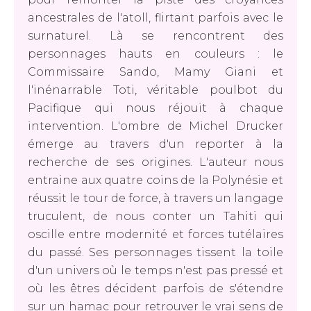
ancestrales de l'atoll, flirtant parfois avec le
surnaturel. Là se rencontrent des
personnages hauts en couleurs : le
Commissaire Sando, Mamy Giani et
l'inénarrable Toti, véritable poulbot du
Pacifique qui nous réjouit à chaque
intervention. L'ombre de Michel Drucker
émerge au travers d'un reporter à la
recherche de ses origines. L'auteur nous
entraine aux quatre coins de la Polynésie et
réussit le tour de force, à travers un langage
truculent, de nous conter un Tahiti qui
oscille entre modernité et forces tutélaires
du passé. Ses personnages tissent la toile
d'un univers où le temps n'est pas pressé et
où les êtres décident parfois de s'étendre
sur un hamac pour retrouver le vrai sens de