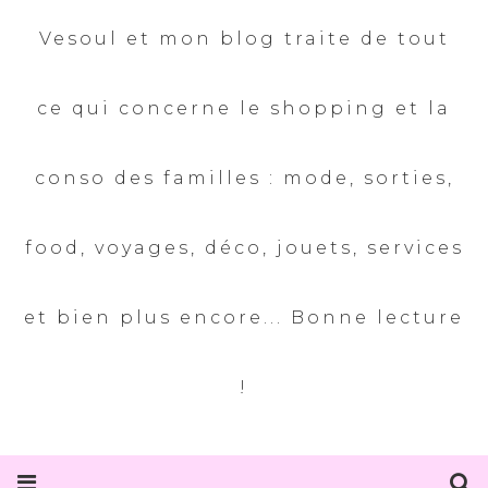
Vesoul et mon blog traite de tout
ce qui concerne le shopping et la
conso des familles : mode, sorties,
food, voyages, déco, jouets, services
et bien plus encore... Bonne lecture
!