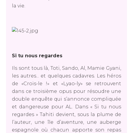
la vie.
Si tu nous regardes
Ils sont tous là, Toti, Sando, Al, Mamie Gyani,
les autres... et quelques cadavres. Les héros
de «Crois-le !» et «Lyao-ly» se retrouvent
dans ce troisième opus pour résoudre une
double enquête qui s’annonce compliquée
et dangereuse pour AL. Dans « Si tu nous
regardes » Tahiti devient, sous la plume de
l’auteur, une île d’aventure, une auberge
espagnole où chacun apporte son repas