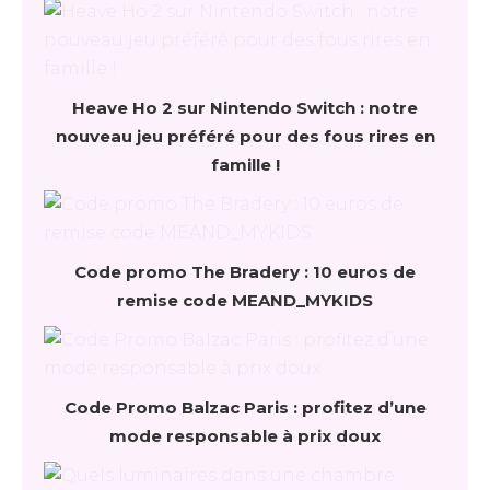
Heave Ho 2 sur Nintendo Switch : notre
nouveau jeu préféré pour des fous rires en
famille !
Code promo The Bradery : 10 euros de
remise code MEAND_MYKIDS
Code Promo Balzac Paris : profitez d’une
mode responsable à prix doux