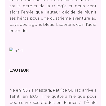
est le dernier de la trilogie et nous vient
alors l’envie que l’auteur décide de réunir
ses héros pour une quatrième aventure au
pays des lagons bleus. Espérons qu’il l’aura
entendu.
L’AUTEUR
Né en 1954 à Mascara, Patrice Guirao arrive à
Tahiti en 1968. Il ne quittera l’île que pour
poursuivre ses études en France à l'École