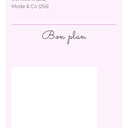
Mode & Co
(256)
Bon plan