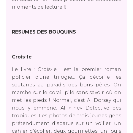
moments de lecture !!
RESUMES DES BOUQUINS
Crois-le
Le livre :
Crois-le ! est le premier roman
policier d’une trilogie... Ça décoiffe les
soutanes au paradis des bons pères. On
marche sur le corail pilé sans savoir où on
met les pieds ! Normal, c’est Al Dorsey qui
nous y emmène. Al «The» Détective des
tropiques. Les photos de trois jeunes gens
prétendument disparus sur un voilier, un
cahier d’écolier, deux gourmettes, un louis