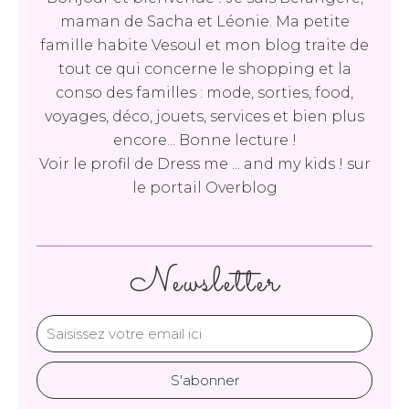
maman de Sacha et Léonie. Ma petite
famille habite Vesoul et mon blog traite de
tout ce qui concerne le shopping et la
conso des familles : mode, sorties, food,
voyages, déco, jouets, services et bien plus
encore... Bonne lecture !
Voir le profil de
Dress me ... and my kids !
sur
le portail Overblog
Newsletter