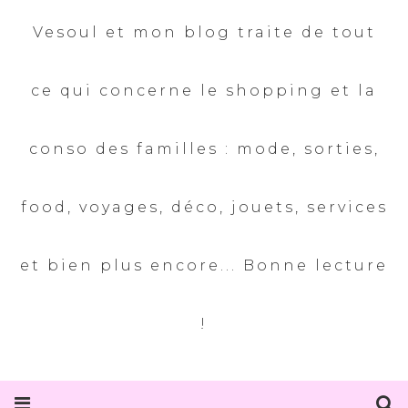
Vesoul et mon blog traite de tout
ce qui concerne le shopping et la
conso des familles : mode, sorties,
food, voyages, déco, jouets, services
et bien plus encore... Bonne lecture
!