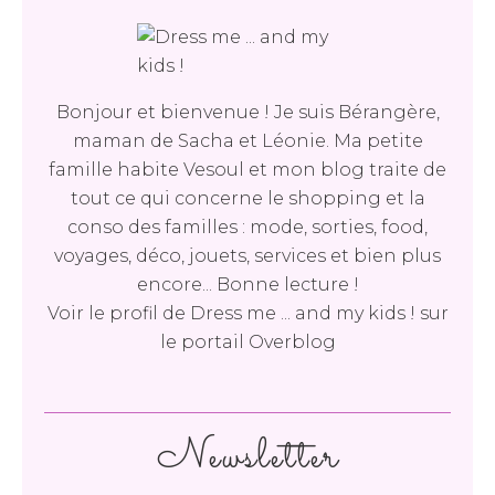
Bonjour et bienvenue ! Je suis Bérangère,
maman de Sacha et Léonie. Ma petite
famille habite Vesoul et mon blog traite de
tout ce qui concerne le shopping et la
conso des familles : mode, sorties, food,
voyages, déco, jouets, services et bien plus
encore... Bonne lecture !
Voir le profil de
Dress me ... and my kids !
sur
le portail Overblog
Newsletter