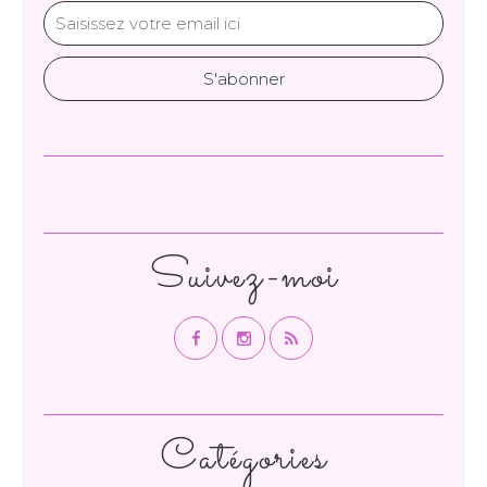
Suivez-moi
Catégories