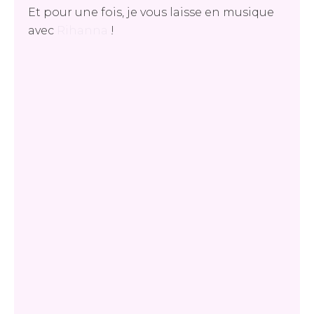
Et pour une fois, je vous laisse en musique
avec
Rihanna
!