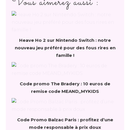
Vous aimerez aussi :
Heave Ho 2 sur Nintendo Switch : notre
nouveau jeu préféré pour des fous rires en
famille !
Code promo The Bradery : 10 euros de
remise code MEAND_MYKIDS
Code Promo Balzac Paris : profitez d’une
mode responsable à prix doux