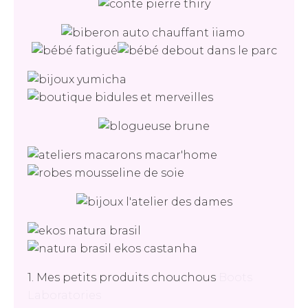
1. Mes petits produits chouchous
Boots
Laboratories