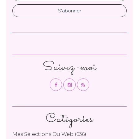
Suivez-moi
Catégories
Mes Sélections Du Web
(636)