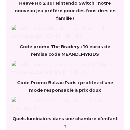
Heave Ho 2 sur Nintendo Switch : notre
nouveau jeu préféré pour des fous rires en
famille !
Code promo The Bradery : 10 euros de
remise code MEAND_MYKIDS
Code Promo Balzac Paris : profitez d’une
mode responsable à prix doux
Quels luminaires dans une chambre d’enfant
?