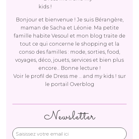
Bonjour et bienvenue ! Je suis Bérangère,
maman de Sacha et Léonie. Ma petite
famille habite Vesoul et mon blog traite de
tout ce qui concerne le shopping et la
conso des familles : mode, sorties, food,
voyages, déco, jouets, services et bien plus
encore... Bonne lecture !
Voir le profil de
Dress me ... and my kids !
sur
le portail Overblog
Newsletter