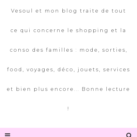
Vesoul et mon blog traite de tout
ce qui concerne le shopping et la
conso des familles : mode, sorties,
food, voyages, déco, jouets, services
et bien plus encore... Bonne lecture
!