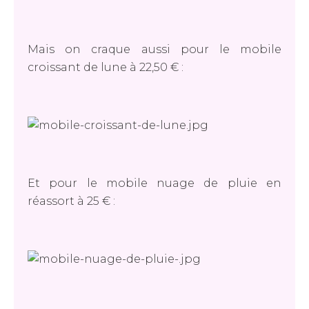
Mais on craque aussi pour le mobile
croissant de lune à 22,50 € :
Et pour le mobile nuage de pluie en
réassort à 25 € :