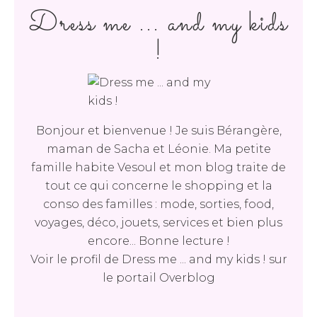
Dress me ... and my kids
!
Bonjour et bienvenue ! Je suis Bérangère,
maman de Sacha et Léonie. Ma petite
famille habite Vesoul et mon blog traite de
tout ce qui concerne le shopping et la
conso des familles : mode, sorties, food,
voyages, déco, jouets, services et bien plus
encore... Bonne lecture !
Voir le profil de
Dress me ... and my kids !
sur
le portail Overblog