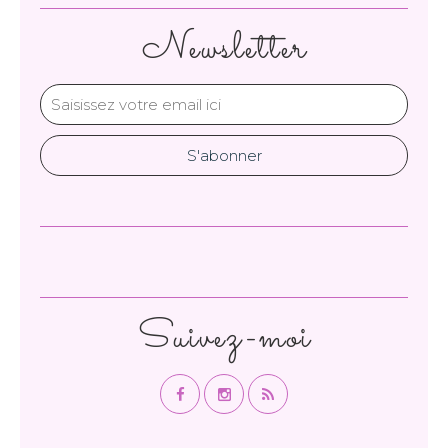
Newsletter
Suivez-moi