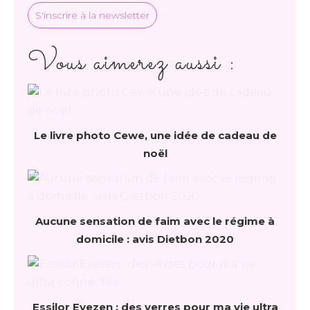
S'inscrire à la newsletter
Vous aimerez aussi :
Le livre photo Cewe, une idée de cadeau de
noël
Aucune sensation de faim avec le régime à
domicile : avis Dietbon 2020
Essilor Eyezen : des verres pour ma vie ultra