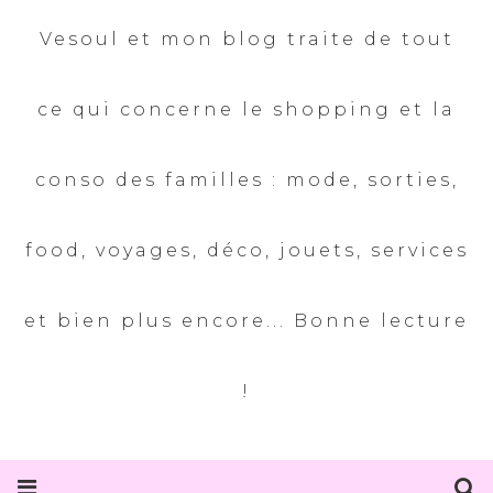
Vesoul et mon blog traite de tout
ce qui concerne le shopping et la
conso des familles : mode, sorties,
food, voyages, déco, jouets, services
et bien plus encore... Bonne lecture
!