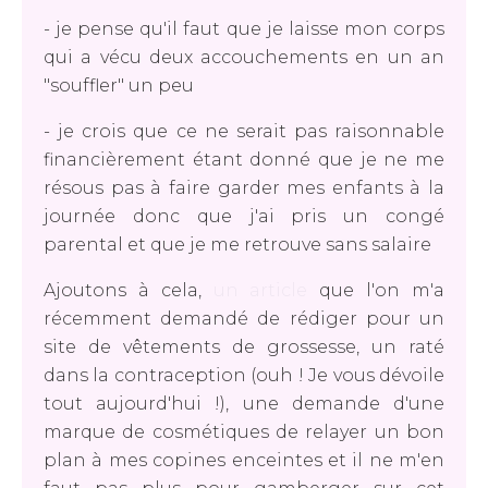
- je pense qu'il faut que je laisse mon corps
qui a vécu deux accouchements en un an
"souffler" un peu
- je crois que ce ne serait pas raisonnable
financièrement étant donné que je ne me
résous pas à faire garder mes enfants à la
journée donc que j'ai pris un congé
parental et que je me retrouve sans salaire
Ajoutons à cela,
un article
que l'on m'a
récemment demandé de rédiger pour un
site de vêtements de grossesse, un raté
dans la contraception (ouh ! Je vous dévoile
tout aujourd'hui !), une demande d'une
marque de cosmétiques de relayer un bon
plan à mes copines enceintes et il ne m'en