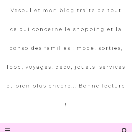
Vesoul et mon blog traite de tout
ce qui concerne le shopping et la
conso des familles : mode, sorties,
food, voyages, déco, jouets, services
et bien plus encore... Bonne lecture
!