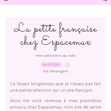
La petite française
chez Espacemax
Mes sélections du web
04.09.2010
…
Par Bérangère
Ca faisait longtemps que je n'avais pas fait
une petite sélection sur un site français.
Alors me voilà revenue à mes premières
amours chez Espacemax, mon site de vente