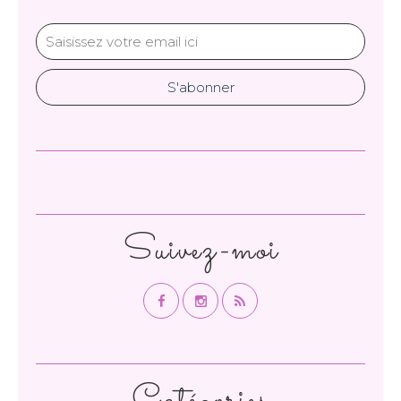
Suivez-moi
Catégories