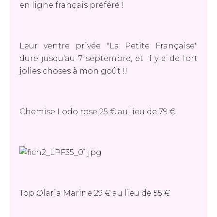
en ligne français préféré !
Leur ventre privée "La Petite Française"
dure jusqu'au 7 septembre, et il y a de fort
jolies choses à mon goût !!
Chemise Lodo rose 25 € au lieu de 79 €
Top Olaria Marine 29 € au lieu de 55 €