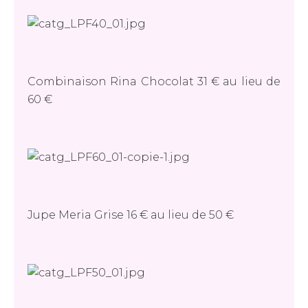
Combinaison Rina Chocolat 31 € au lieu de
60 €
Jupe Meria Grise 16 € au lieu de 50 €