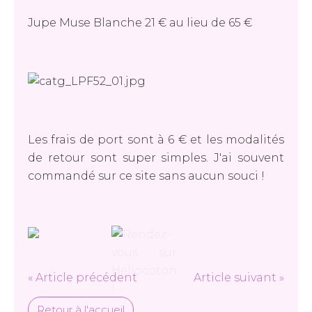
Jupe Muse Blanche 21 € au lieu de 65 €
Les frais de port sont à 6 € et les modalités
de retour sont super simples. J'ai souvent
commandé sur ce site sans aucun souci !
« Article précédent
Article suivant »
Retour à l'accueil