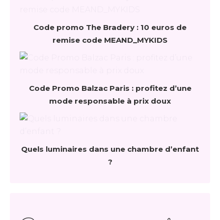
Code promo The Bradery : 10 euros de
remise code MEAND_MYKIDS
Code Promo Balzac Paris : profitez d’une
mode responsable à prix doux
Quels luminaires dans une chambre d’enfant
?