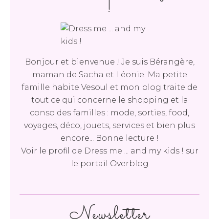
!
Bonjour et bienvenue ! Je suis Bérangère,
maman de Sacha et Léonie. Ma petite
famille habite Vesoul et mon blog traite de
tout ce qui concerne le shopping et la
conso des familles : mode, sorties, food,
voyages, déco, jouets, services et bien plus
encore... Bonne lecture !
Voir le profil de
Dress me ... and my kids !
sur
le portail Overblog
Newsletter