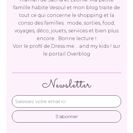
famille habite Vesoul et mon blog traite de
tout ce qui concerne le shopping et la
conso des familles : mode, sorties, food,
voyages, déco, jouets, services et bien plus
encore... Bonne lecture !
Voir le profil de
Dress me ... and my kids !
sur
le portail Overblog
Newsletter