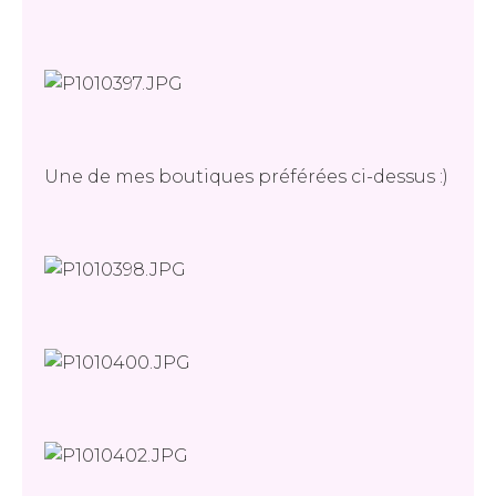
Une de mes boutiques préférées ci-dessus :)