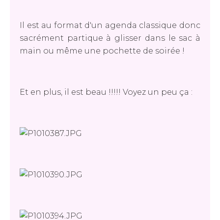
Il est au format d'un agenda classique donc
sacrément partique à glisser dans le sac à
main ou même une pochette de soirée !
Et en plus, il est beau !!!!! Voyez un peu ça :