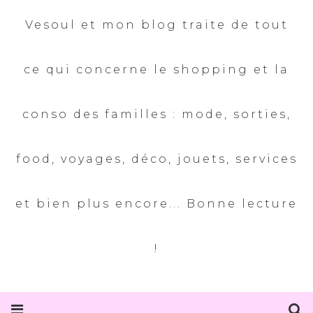
Vesoul et mon blog traite de tout
ce qui concerne le shopping et la
conso des familles : mode, sorties,
food, voyages, déco, jouets, services
et bien plus encore... Bonne lecture
!