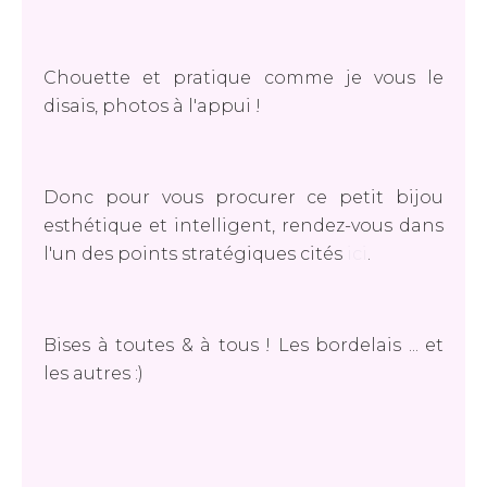
Chouette et pratique comme je vous le
disais, photos à l'appui !
Donc pour vous procurer ce petit bijou
esthétique et intelligent, rendez-vous dans
l'un des points stratégiques cités
ici
.
Bises à toutes & à tous ! Les bordelais ... et
les autres :)