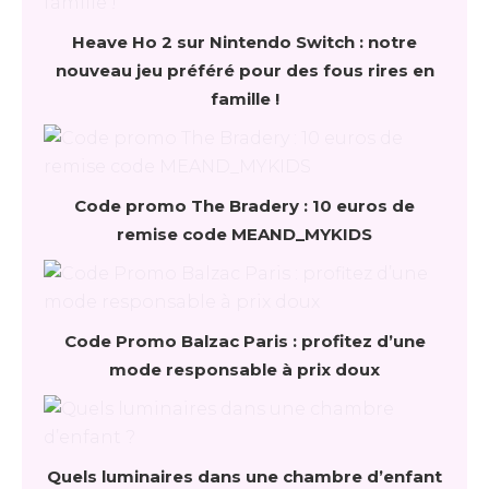
Heave Ho 2 sur Nintendo Switch : notre
nouveau jeu préféré pour des fous rires en
famille !
Code promo The Bradery : 10 euros de
remise code MEAND_MYKIDS
Code Promo Balzac Paris : profitez d’une
mode responsable à prix doux
Quels luminaires dans une chambre d’enfant