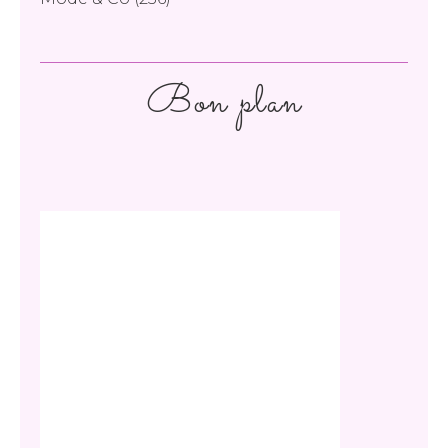
Bon plan