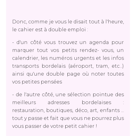
Donc, comme je vous le disait tout à l'heure,
le cahier est à double emploi :
- d'un côté vous trouvez un agenda pour
marquer tout vos petits rendez- vous, un
calendrier, les numéros urgents et les infos
transports bordelais (aéroport, tram, etc...)
ainsi qu'une double page où noter toutes
vos petites pensées
- de l'autre côté, une sélection pointue des
meilleurs adresses bordelaises :
restauration, boutiques, déco, art, enfants ...
tout y passe et fait que vous ne pourrez plus
vous passer de votre petit cahier !