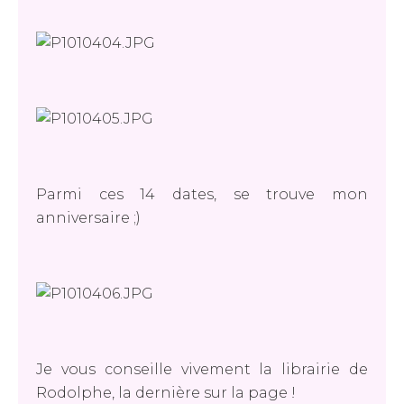
Parmi ces 14 dates, se trouve mon
anniversaire ;)
Je vous conseille vivement la librairie de
Rodolphe, la dernière sur la page !