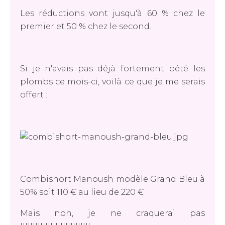
Les réductions vont jusqu'à 60 % chez le
premier et 50 % chez le second.
Si je n'avais pas déjà fortement pété les
plombs ce mois-ci, voilà ce que je me serais
offert :
Combishort Manoush modèle Grand Bleu à
50% soit 110 € au lieu de 220 €
Mais non, je ne craquerai pas