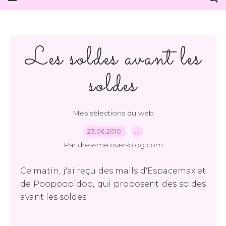
Les soldes avant les
soldes
Mes sélections du web
23.06.2010
…
Par dressme.over-blog.com
Ce matin, j'ai reçu des mails d'Espacemax et
de Poopoopidoo, qui proposent des soldes
avant les soldes.