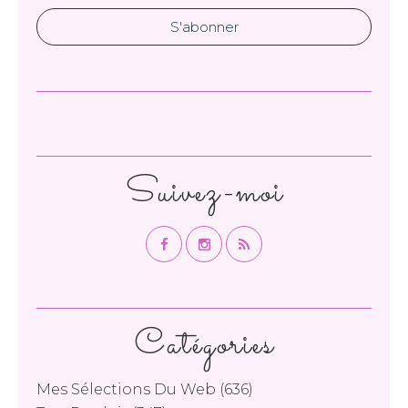
Suivez-moi
Catégories
Mes Sélections Du Web
(636)