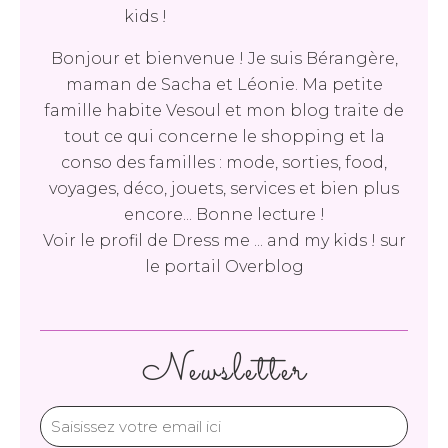
Bonjour et bienvenue ! Je suis Bérangère,
maman de Sacha et Léonie. Ma petite
famille habite Vesoul et mon blog traite de
tout ce qui concerne le shopping et la
conso des familles : mode, sorties, food,
voyages, déco, jouets, services et bien plus
encore... Bonne lecture !
Voir le profil de
Dress me ... and my kids !
sur
le portail Overblog
Newsletter