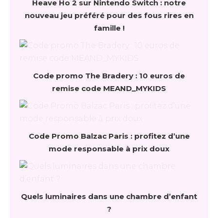
Heave Ho 2 sur Nintendo Switch : notre
nouveau jeu préféré pour des fous rires en
famille !
Code promo The Bradery : 10 euros de
remise code MEAND_MYKIDS
Code Promo Balzac Paris : profitez d’une
mode responsable à prix doux
Quels luminaires dans une chambre d’enfant
?