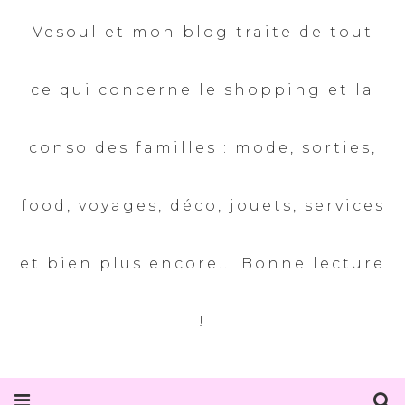
Vesoul et mon blog traite de tout
ce qui concerne le shopping et la
conso des familles : mode, sorties,
food, voyages, déco, jouets, services
et bien plus encore... Bonne lecture
!