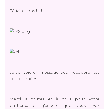
Félicitations !!!!!!!!
Je t'envoie un message pour récupérer tes
coordonnées :)
Merci à toutes et à tous pour votre
participation, j'espère que vous avez