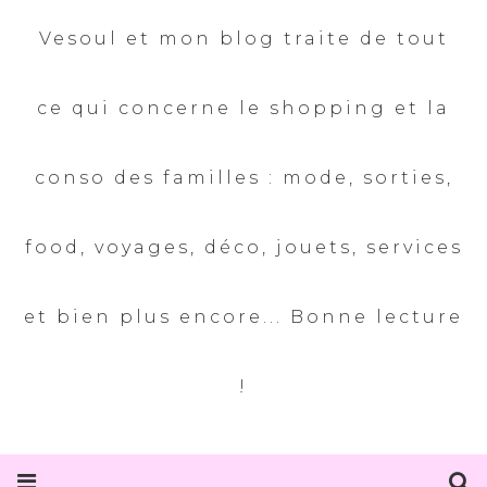
Vesoul et mon blog traite de tout
ce qui concerne le shopping et la
conso des familles : mode, sorties,
food, voyages, déco, jouets, services
et bien plus encore... Bonne lecture
!