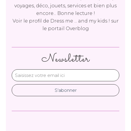
voyages, déco, jouets, services et bien plus
encore... Bonne lecture !
Voir le profil de
Dress me ... and my kids !
sur
le portail Overblog
Newsletter