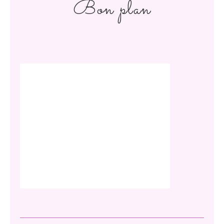
Bon plan