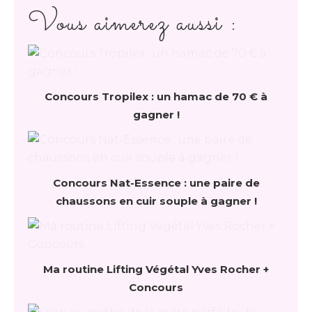
Vous aimerez aussi :
Concours Tropilex : un hamac de 70 € à
gagner !
Concours Nat-Essence : une paire de
chaussons en cuir souple à gagner !
Ma routine Lifting Végétal Yves Rocher +
Concours