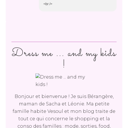
<br />
Dress me ... and my kids
!
Bonjour et bienvenue ! Je suis Bérangère,
maman de Sacha et Léonie. Ma petite
famille habite Vesoul et mon blog traite de
tout ce qui concerne le shopping et la
conso des familles : mode, sorties, food,