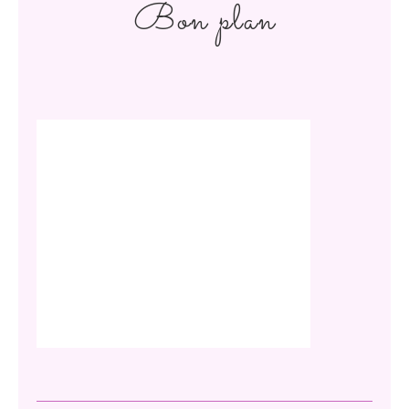
Bon plan