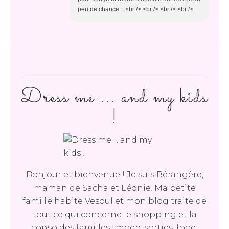
peu de chance ...<br /> <br /> <br /> <br />
Dress me ... and my kids
!
Bonjour et bienvenue ! Je suis Bérangère,
maman de Sacha et Léonie. Ma petite
famille habite Vesoul et mon blog traite de
tout ce qui concerne le shopping et la
conso des familles : mode, sorties, food,