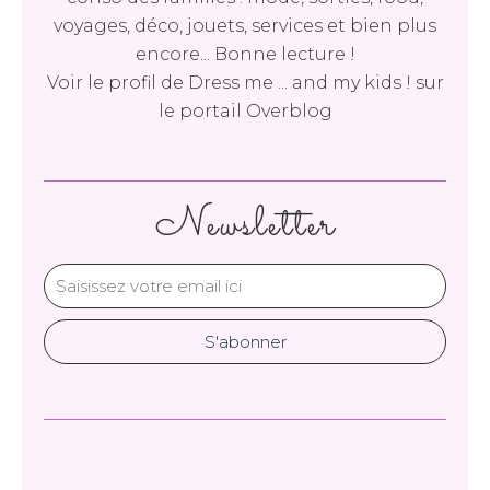
voyages, déco, jouets, services et bien plus
encore... Bonne lecture !
Voir le profil de
Dress me ... and my kids !
sur
le portail Overblog
Newsletter