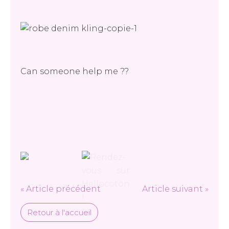
Can someone help me ??
« Article précédent
Article suivant »
Retour à l'accueil