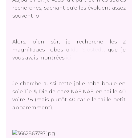
recherches, sachant qu'elles évoluent assez
souvent lol
Alors, bien sûr, je recherche les 2
magnifiques robes d'
Ida Sjöstedt
, que je
vous avais montrées
ici
.
Je cherche aussi cette jolie robe boule en
soie Tie & Die de chez NAF NAF, en taille 40
voire 38 (mais plutôt 40 car elle taille petit
apparemment).