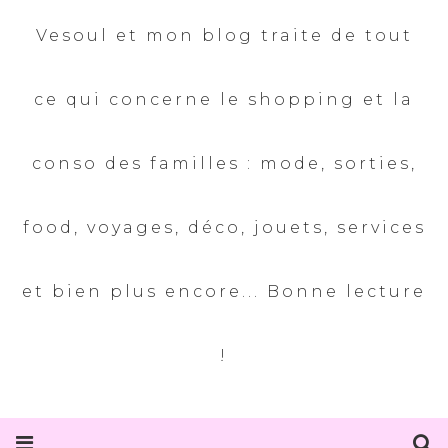
Vesoul et mon blog traite de tout
ce qui concerne le shopping et la
conso des familles : mode, sorties,
food, voyages, déco, jouets, services
et bien plus encore... Bonne lecture
!