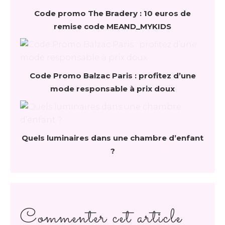
Code promo The Bradery : 10 euros de
remise code MEAND_MYKIDS
Code Promo Balzac Paris : profitez d’une
mode responsable à prix doux
Quels luminaires dans une chambre d’enfant
?
Commenter cet article