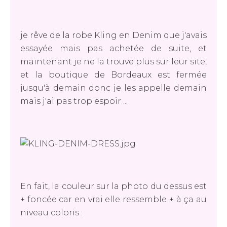
je rêve de la robe Kling en Denim que j'avais
essayée mais pas achetée de suite, et
maintenant je ne la trouve plus sur leur site,
et la boutique de Bordeaux est fermée
jusqu'à demain donc je les appelle demain
mais j'ai pas trop espoir ...
En fait, la couleur sur la photo du dessus est
+ foncée car en vrai elle ressemble + à ça au
niveau coloris :