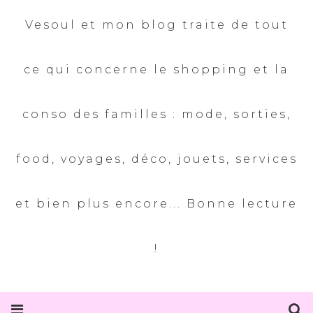
Vesoul et mon blog traite de tout
ce qui concerne le shopping et la
conso des familles : mode, sorties,
food, voyages, déco, jouets, services
et bien plus encore... Bonne lecture
!