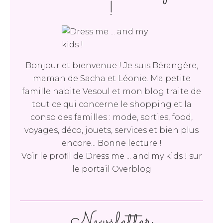
!
Bonjour et bienvenue ! Je suis Bérangère,
maman de Sacha et Léonie. Ma petite
famille habite Vesoul et mon blog traite de
tout ce qui concerne le shopping et la
conso des familles : mode, sorties, food,
voyages, déco, jouets, services et bien plus
encore... Bonne lecture !
Voir le profil de
Dress me ... and my kids !
sur
le portail Overblog
Newsletter