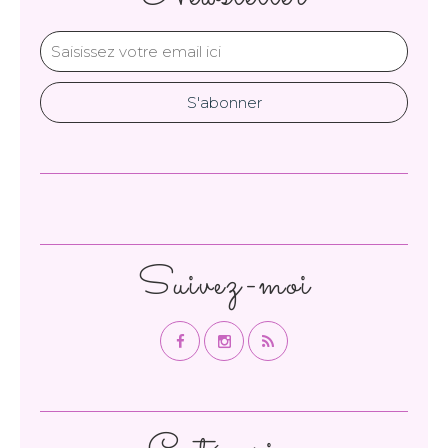
Suivez-moi