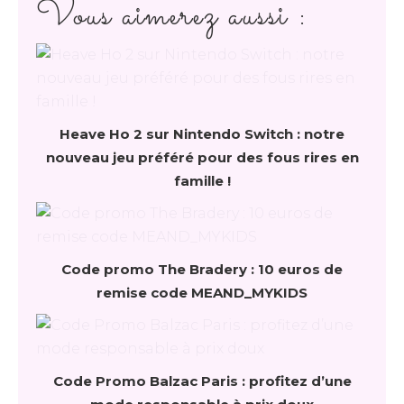
Vous aimerez aussi :
Heave Ho 2 sur Nintendo Switch : notre
nouveau jeu préféré pour des fous rires en
famille !
Code promo The Bradery : 10 euros de
remise code MEAND_MYKIDS
Code Promo Balzac Paris : profitez d’une