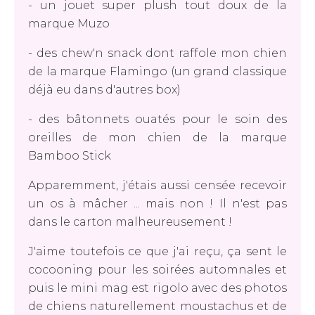
- un jouet super plush tout doux de la
marque Muzo
- des chew'n snack dont raffole mon chien
de la marque Flamingo (un grand classique
déjà eu dans d'autres box)
- des bâtonnets ouatés pour le soin des
oreilles de mon chien de la marque
Bamboo Stick
Apparemment, j'étais aussi censée recevoir
un os à mâcher ... mais non ! Il n'est pas
dans le carton malheureusement !
J'aime toutefois ce que j'ai reçu, ça sent le
cocooning pour les soirées automnales et
puis le mini mag est rigolo avec des photos
de chiens naturellement moustachus et de