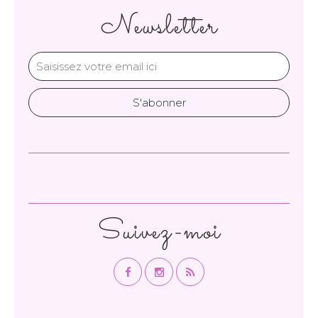
Newsletter
Suivez-moi