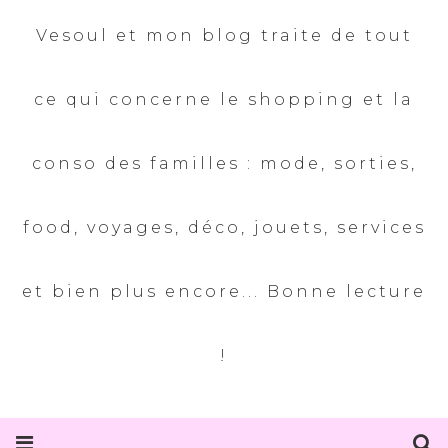
Vesoul et mon blog traite de tout
ce qui concerne le shopping et la
conso des familles : mode, sorties,
food, voyages, déco, jouets, services
et bien plus encore... Bonne lecture
!