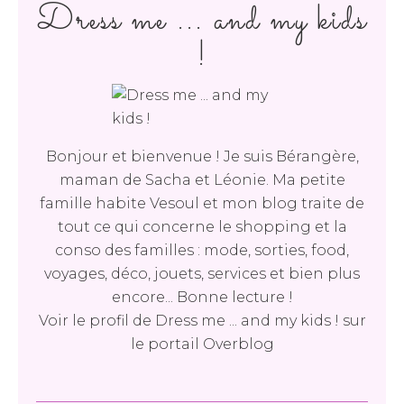
Dress me ... and my kids
!
Bonjour et bienvenue ! Je suis Bérangère,
maman de Sacha et Léonie. Ma petite
famille habite Vesoul et mon blog traite de
tout ce qui concerne le shopping et la
conso des familles : mode, sorties, food,
voyages, déco, jouets, services et bien plus
encore... Bonne lecture !
Voir le profil de
Dress me ... and my kids !
sur
le portail Overblog