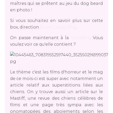
maîtres qui se prêtent au jeu du dog beard
en photo !
Si vous souhaitez en savoir plus sur cette
box, direction
le site DoggyBox
.
On passe maintenant à la
WoufBox
. Vous
voulez voir ce qu'elle contient ?
Le thème c'est les films d'horreur et le mag
de ce mois-ci est super avec notamment un
article relatif aux superstitions liées aux
chiens. On y trouve aussi un article sur le
Mastiff, une revue des chiens célèbres de
films et une page très sympa avec les
onomatopées des aboiements selon les