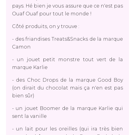
pays. Hé bien je vous assure que ce n'est pas
Ouaf Ouaf pour tout le monde !
Côté produits, on y trouve :
- des friandises Treats&Snacks de la marque
Camon
- un jouet petit monstre tout vert de la
marque Karlie
- des Choc Drops de la marque Good Boy
(on dirait du chocolat mais ça n'en est pas
bien sûr)
- un jouet Boomer de la marque Karlie qui
sent la vanille
- un lait pour les oreilles (qui ira très bien