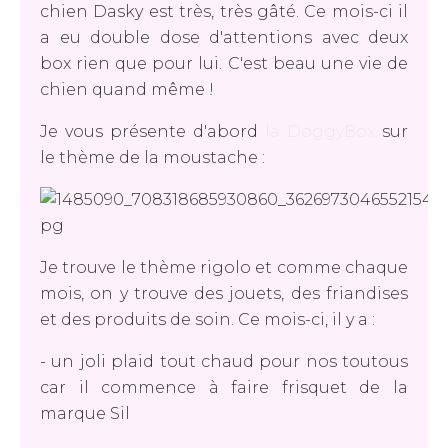
chien Dasky est très, très gâté. Ce mois-ci il
a eu double dose d'attentions avec deux
box rien que pour lui. C'est beau une vie de
chien quand même !
Je vous présente d'abord
la DoggyBox
sur
le thème de la moustache :
Je trouve le thème rigolo et comme chaque
mois, on y trouve des jouets, des friandises
et des produits de soin. Ce mois-ci, il y a :
- un joli plaid tout chaud pour nos toutous
car il commence à faire frisquet de la
marque Sil