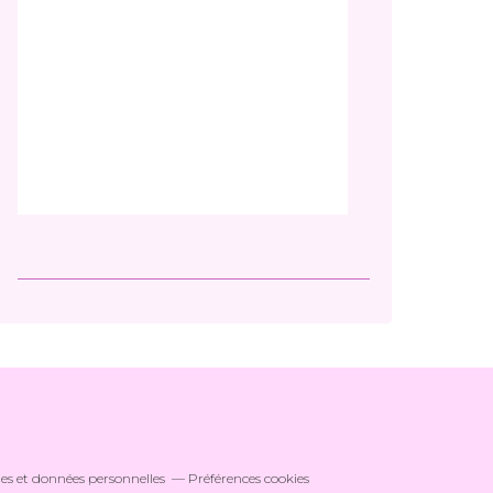
es et données personnelles
Préférences cookies