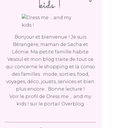
kids !
Bonjour et bienvenue ! Je suis
Bérangère, maman de Sacha et
Léonie. Ma petite famille habite
Vesoul et mon blog traite de tout ce
qui concerne le shopping et la conso
des familles : mode, sorties, food,
voyages, déco, jouets, services et bien
plus encore... Bonne lecture !
Voir le profil de
Dress me ... and my
kids !
sur le portail Overblog