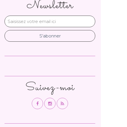
Newsletter
Suivez-moi