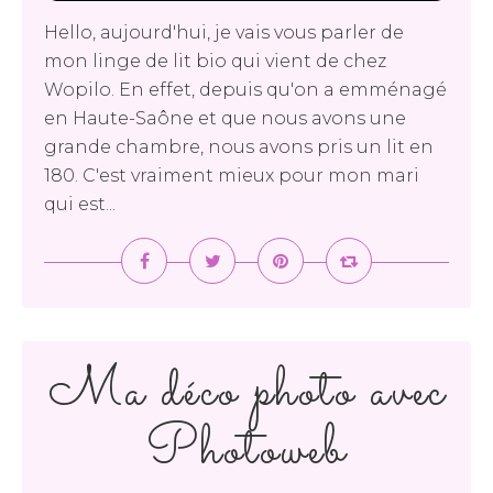
Hello, aujourd'hui, je vais vous parler de
mon linge de lit bio qui vient de chez
Wopilo. En effet, depuis qu'on a emménagé
en Haute-Saône et que nous avons une
grande chambre, nous avons pris un lit en
180. C'est vraiment mieux pour mon mari
qui est...
Ma déco photo avec
Photoweb