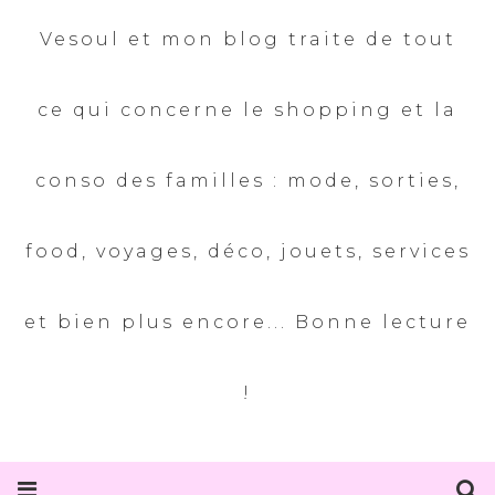
Vesoul et mon blog traite de tout
ce qui concerne le shopping et la
conso des familles : mode, sorties,
food, voyages, déco, jouets, services
et bien plus encore... Bonne lecture
!