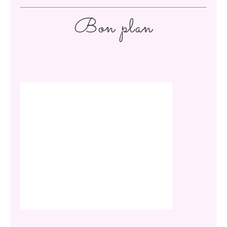
Bon plan