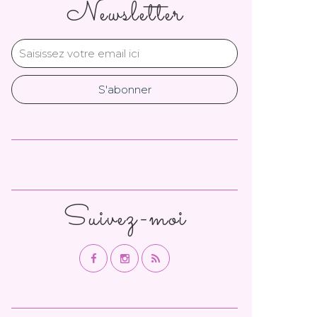
Newsletter
Suivez-moi