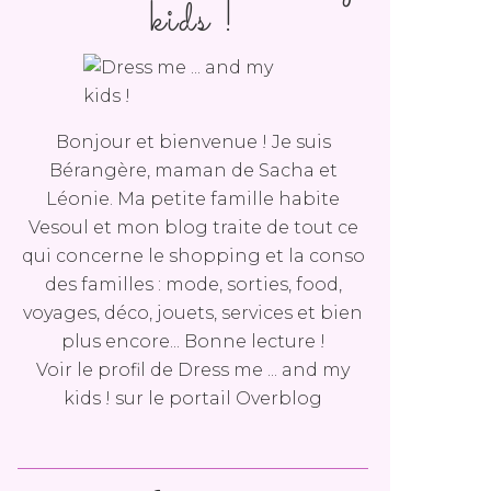
kids !
Bonjour et bienvenue ! Je suis
Bérangère, maman de Sacha et
Léonie. Ma petite famille habite
Vesoul et mon blog traite de tout ce
qui concerne le shopping et la conso
des familles : mode, sorties, food,
voyages, déco, jouets, services et bien
plus encore... Bonne lecture !
Voir le profil de
Dress me ... and my
kids !
sur le portail Overblog