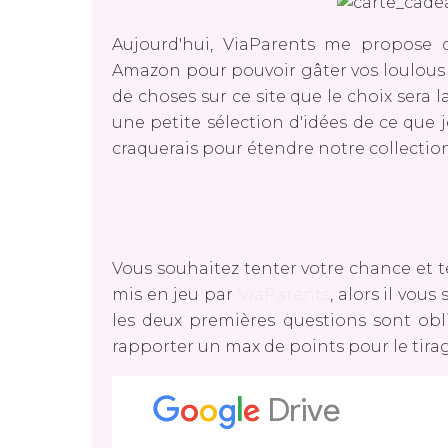
Aujourd'hui, ViaParents me propose
Amazon pour pouvoir gâter vos loulou
de choses sur ce site que le choix sera 
une petite sélection d'idées de ce que 
craquerais pour étendre notre collection
Vous souhaitez tenter votre chance et
mis en jeu par
ViaParents
, alors il vous
les deux premières questions sont obl
rapporter un max de points pour le tira