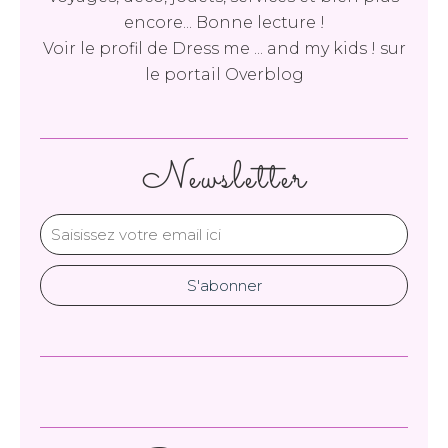
encore... Bonne lecture !
Voir le profil de
Dress me ... and my kids !
sur
le portail Overblog
Newsletter