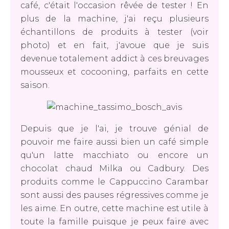
café, c'était l'occasion rêvée de tester ! En
plus de la machine, j'ai reçu plusieurs
échantillons de produits à tester (voir
photo) et en fait, j'avoue que je suis
devenue totalement addict à ces breuvages
mousseux et cocooning, parfaits en cette
saison.
Depuis que je l'ai, je trouve génial de
pouvoir me faire aussi bien un café simple
qu'un latte macchiato ou encore un
chocolat chaud Milka ou Cadbury. Des
produits comme le Cappuccino Carambar
sont aussi des pauses régressives comme je
les aime. En outre, cette machine est utile à
toute la famille puisque je peux faire avec