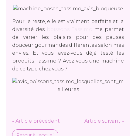
Pour le reste, elle est vraiment parfaite et la
diversité des
boissons Tassimo
me permet
de varier les plaisirs pour des pauses
douceur gourmandes différentes selon mes
envies. Et vous, avez-vous déjà testé les
produits Tassimo ? Avez-vous une machine
de ce type chez vous ?
« Article précédent
Article suivant »
Retour à l'accueil