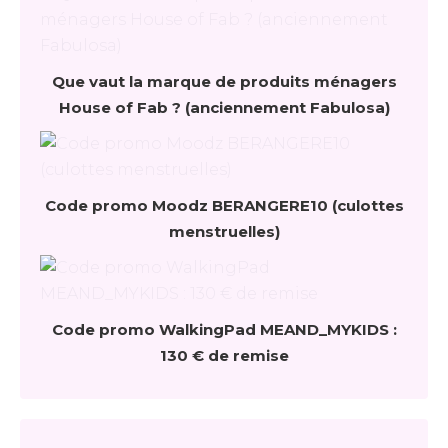
Que vaut la marque de produits ménagers
House of Fab ? (anciennement Fabulosa)
Code promo Moodz BERANGERE10 (culottes
menstruelles)
Code promo WalkingPad MEAND_MYKIDS :
130 € de remise