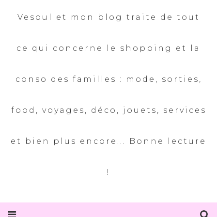
Vesoul et mon blog traite de tout
ce qui concerne le shopping et la
conso des familles : mode, sorties,
food, voyages, déco, jouets, services
et bien plus encore... Bonne lecture
!