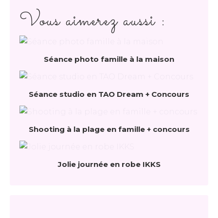
Vous aimerez aussi :
Séance photo famille à la maison
Séance studio en TAO Dream + Concours
Shooting à la plage en famille + concours
Jolie journée en robe IKKS