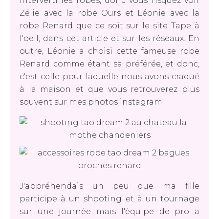
interverti les robes, donc vous risquez voir
Zélie avec la robe Ours et Léonie avec la
robe Renard que ce soit sur le site Tape à
l'oeil, dans cet article et sur les réseaux. En
outre, Léonie a choisi cette fameuse robe
Renard comme étant sa préférée, et donc,
c'est celle pour laquelle nous avons craqué
à la maison et que vous retrouverez plus
souvent sur mes photos instagram.
J'appréhendais un peu que ma fille
participe à un shooting et à un tournage
sur une journée mais l'équipe de pro a