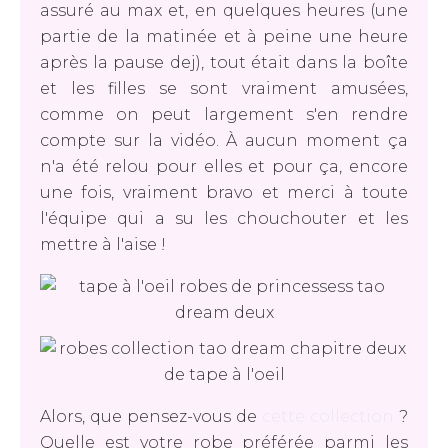
assuré au max et, en quelques heures (une
partie de la matinée et à peine une heure
après la pause dej), tout était dans la boîte
et les filles se sont vraiment amusées,
comme on peut largement s'en rendre
compte sur la vidéo. À aucun moment ça
n'a été relou pour elles et pour ça, encore
une fois, vraiment bravo et merci à toute
l'équipe qui a su les chouchouter et les
mettre à l'aise !
Alors, que pensez-vous de
cette collection
?
Quelle est votre robe préférée parmi les