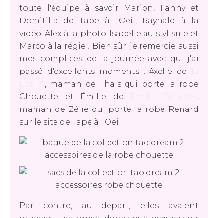
toute l'équipe à savoir Marion, Fanny et
Domitille de Tape à l'Oeil, Raynald à la
vidéo, Alex à la photo, Isabelle au stylisme et
Marco à la régie ! Bien sûr, je remercie aussi
mes complices de la journée avec qui j'ai
passé d'excellents moments : Axelle de
Li
Lou A
, maman de Thaïs qui porte la robe
Chouette et Émilie de
Émilie Pensées
,
maman de Zélie qui porte la robe Renard
sur le site de Tape à l'Oeil.
Par contre, au départ, elles avaient