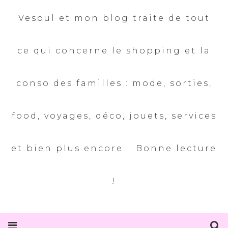
Vesoul et mon blog traite de tout
ce qui concerne le shopping et la
conso des familles : mode, sorties,
food, voyages, déco, jouets, services
et bien plus encore... Bonne lecture
!