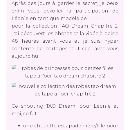
Après des jours à garder le secret, je peux
enfin vous dévoiler la participation de
Léonie en tant que modèle de
Tape à l'Oeil
pour la collection TAO Dream Chapitre 2.
J'ai découvert les photos et la vidéo à peine
48 heures avant vous et je suis hyper
contente de partager tout ceci avec vous
aujourd'hui.
Ce shooting TAO Dream, pour Léonie et
moi, ce fut :
une chouette escapade mère/fille pour