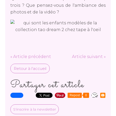
trois ? Que pensez-vous de l'ambiance des
photos et de la vidéo ?
« Article précédent
Article suivant »
Retour à l'accueil
Partager cet article
Repost
0
S'inscrire à la newsletter