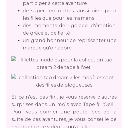
participer à cette aventure
de super rencontres, aussi bien pour
les filles que pour les mamans
des moments de rigolade, d'émotion,
de grâce et de fierté
un grand honneur de représenter une
marque qu'on adore
Et ce n'est pas fini, je vous réserve d'autres
surprises dans un mois avec Tape à l'Oeil !
Pour vous donner une petite idée de la
suite de ces aventures, je vous conseille de
regarder cette vidéo jusqu'à la fin :