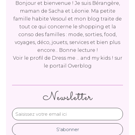
Bonjour et bienvenue ! Je suis Bérangère,
maman de Sacha et Léonie. Ma petite
famille habite Vesoul et mon blog traite de
tout ce qui concerne le shopping et la
conso des familles : mode, sorties, food,
voyages, déco, jouets, services et bien plus
encore... Bonne lecture !
Voir le profil de
Dress me ... and my kids !
sur
le portail Overblog
Newsletter