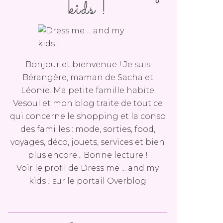
kids !
Bonjour et bienvenue ! Je suis
Bérangère, maman de Sacha et
Léonie. Ma petite famille habite
Vesoul et mon blog traite de tout ce
qui concerne le shopping et la conso
des familles : mode, sorties, food,
voyages, déco, jouets, services et bien
plus encore... Bonne lecture !
Voir le profil de
Dress me ... and my
kids !
sur le portail Overblog