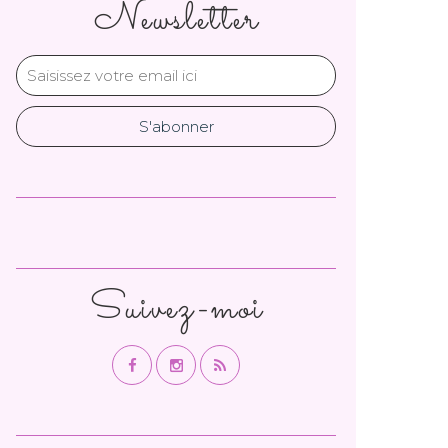
Newsletter
Suivez-moi