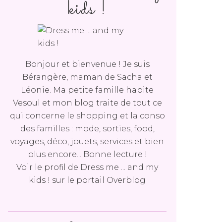
kids !
Bonjour et bienvenue ! Je suis
Bérangère, maman de Sacha et
Léonie. Ma petite famille habite
Vesoul et mon blog traite de tout ce
qui concerne le shopping et la conso
des familles : mode, sorties, food,
voyages, déco, jouets, services et bien
plus encore... Bonne lecture !
Voir le profil de
Dress me ... and my
kids !
sur le portail Overblog