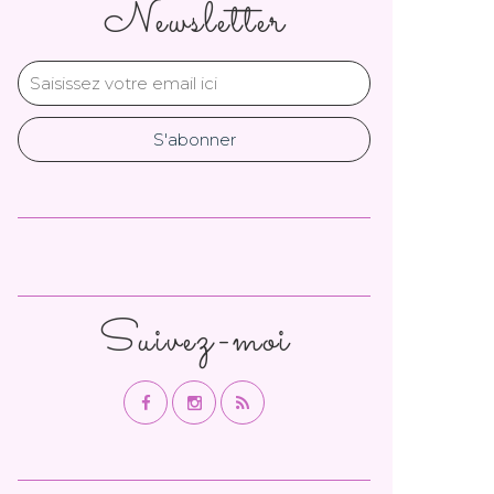
Newsletter
Suivez-moi