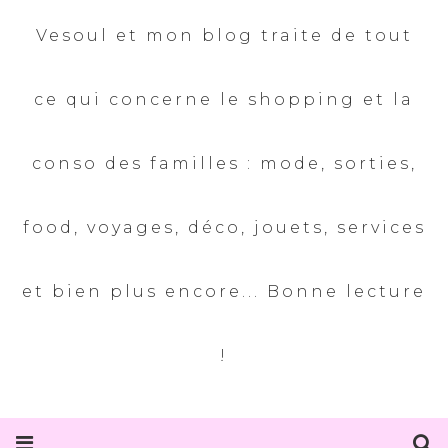
Vesoul et mon blog traite de tout
ce qui concerne le shopping et la
conso des familles : mode, sorties,
food, voyages, déco, jouets, services
et bien plus encore... Bonne lecture
!