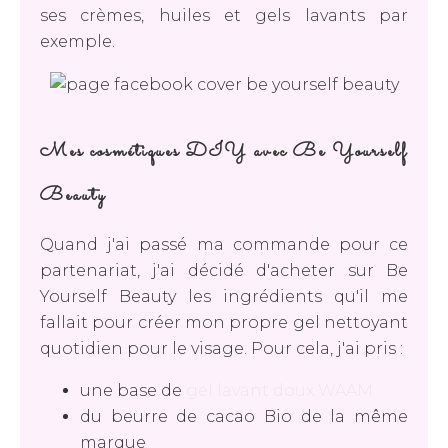
ses crèmes, huiles et gels lavants par
exemple.
Mes cosmétiques DIY avec Be Yourself
Beauty
Quand j'ai passé ma commande pour ce
partenariat, j'ai décidé d'acheter sur Be
Yourself Beauty les ingrédients qu'il me
fallait pour créer mon propre gel nettoyant
quotidien pour le visage. Pour cela, j'ai pris :
une base de
gel lavant doux WAAM
du beurre de cacao Bio de la même
marque