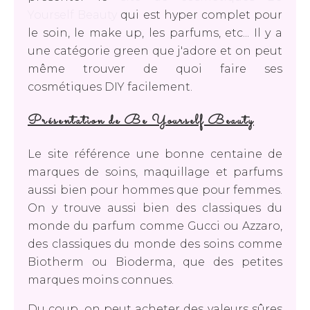
Yourself Beauty
qui est hyper complet pour
le soin, le make up, les parfums, etc... Il y a
une catégorie green que j'adore et on peut
même trouver de quoi faire ses
cosmétiques DIY facilement.
Présentation de Be Yourself Beauty
Le site référence une bonne centaine de
marques de soins, maquillage et parfums
aussi bien pour hommes que pour femmes.
On y trouve aussi bien des classiques du
monde du parfum comme Gucci ou Azzaro,
des classiques du monde des soins comme
Biotherm ou Bioderma, que des petites
marques moins connues.
Du coup, on peut acheter des valeurs sûres