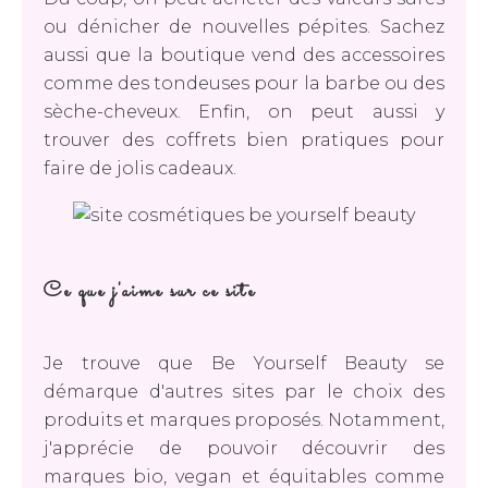
ou dénicher de nouvelles pépites. Sachez
aussi que la boutique vend des accessoires
comme des tondeuses pour la barbe ou des
sèche-cheveux. Enfin, on peut aussi y
trouver des coffrets bien pratiques pour
faire de jolis cadeaux.
Ce que j'aime sur ce site
Je trouve que Be Yourself Beauty se
démarque d'autres sites par le choix des
produits et marques proposés. Notamment,
j'apprécie de pouvoir découvrir des
marques bio, vegan et équitables comme