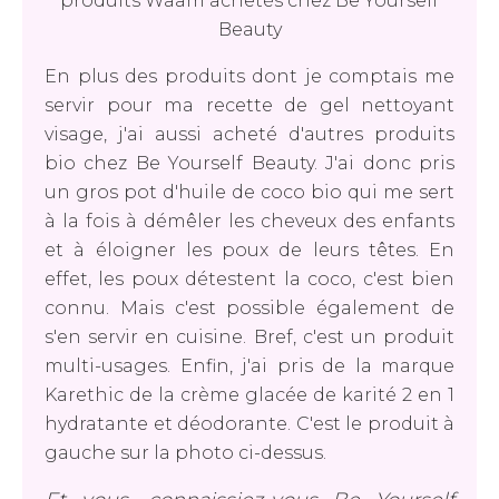
En plus des produits dont je comptais me
servir pour ma recette de gel nettoyant
visage, j'ai aussi acheté d'autres produits
bio chez Be Yourself Beauty. J'ai donc pris
un gros pot d'huile de coco bio qui me sert
à la fois à démêler les cheveux des enfants
et à éloigner les poux de leurs têtes. En
effet, les poux détestent la coco, c'est bien
connu. Mais c'est possible également de
s'en servir en cuisine. Bref, c'est un produit
multi-usages. Enfin, j'ai pris de la marque
Karethic de la crème glacée de karité 2 en 1
hydratante et déodorante. C'est le produit à
gauche sur la photo ci-dessus.