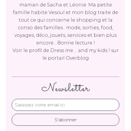
maman de Sacha et Léonie. Ma petite
famille habite Vesoul et mon blog traite de
tout ce qui concerne le shopping et la
conso des familles : mode, sorties, food,
voyages, déco, jouets, services et bien plus
encore... Bonne lecture !
Voir le profil de
Dress me ... and my kids !
sur
le portail Overblog
Newsletter