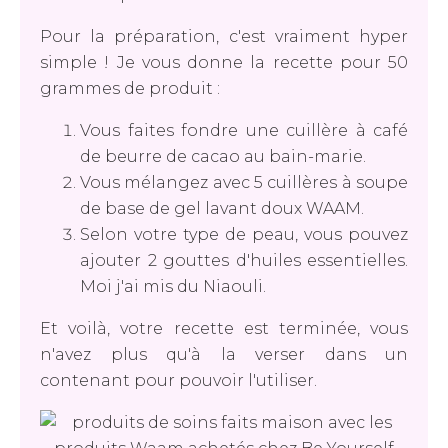
Pour la préparation, c'est vraiment hyper
simple ! Je vous donne la recette pour 50
grammes de produit :
Vous faites fondre une cuillère à café
de beurre de cacao au bain-marie.
Vous mélangez avec 5 cuillères à soupe
de base de gel lavant doux WAAM.
Selon votre type de peau, vous pouvez
ajouter 2 gouttes d'huiles essentielles.
Moi j'ai mis du Niaouli.
Et voilà, votre recette est terminée, vous
n'avez plus qu'à la verser dans un
contenant pour pouvoir l'utiliser.