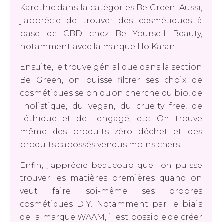
Karethic dans la catégories Be Green. Aussi,
j'apprécie de trouver des cosmétiques à
base de CBD chez Be Yourself Beauty,
notamment avec la marque Ho Karan.
Ensuite, je trouve génial que dans la section
Be Green, on puisse filtrer ses choix de
cosmétiques selon qu'on cherche du bio, de
l'holistique, du vegan, du cruelty free, de
l'éthique et de l'engagé, etc. On trouve
même des produits zéro déchet et des
produits cabossés vendus moins chers.
Enfin, j'apprécie beaucoup que l'on puisse
trouver les matières premières quand on
veut faire soi-même ses propres
cosmétiques DIY. Notamment par le biais
de la marque WAAM, il est possible de créer