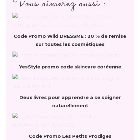
Vous aimerez aussi :
Code Promo Wild DRESSME : 20 % de remise
sur toutes les cosmétiques
YesStyle promo code skincare coréenne
Deux livres pour apprendre à se soigner
naturellement
Code Promo Les Petits Prodiges