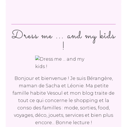
Dress me ... and my kids
!
Bonjour et bienvenue ! Je suis Bérangère,
maman de Sacha et Léonie. Ma petite
famille habite Vesoul et mon blog traite de
tout ce qui concerne le shopping et la
conso des familles : mode, sorties, food,
voyages, déco, jouets, services et bien plus
encore... Bonne lecture !