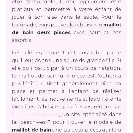
être confortable. Il doit également être
pratique et permettre à votre enfant de
jouer à son aise dans le sable. Pour la
baignade, vous pouvez lui choisir un
maillot
de bain deux pièces
avec haut et bas
assortis.
Les fillettes adorent cet ensemble parce
qu'il leur donne une allure de grande fille. Si
elle doit participer à un cours de natation,
le maillot de bain une pièce est l'option à
privilégier. Il tient généralement bien en
place et permet à l'enfant de réaliser
facilement les mouvements et les différents
exercices. N'hésitez pas à vous rendre sur
Princesse-Ilou.com
, un site spécialisé dans
le "beachwear", pour trouver le modèle de
maillot de bain
une ou deux pièces qui fera