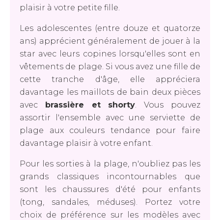
plaisir à votre petite fille.
Les adolescentes (entre douze et quatorze
ans) apprécient généralement de jouer à la
star avec leurs copines lorsqu'elles sont en
vêtements de plage. Si vous avez une fille de
cette tranche d'âge, elle appréciera
davantage les maillots de bain deux pièces
avec
brassière et shorty
. Vous pouvez
assortir l'ensemble avec une serviette de
plage aux couleurs tendance pour faire
davantage plaisir à votre enfant.
Pour les sorties à la plage, n'oubliez pas les
grands classiques incontournables que
sont les chaussures d'été pour enfants
(tong, sandales, méduses). Portez votre
choix de préférence sur les modèles avec