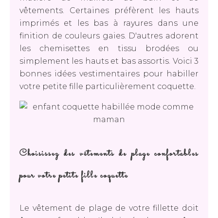
vêtements. Certaines préfèrent les hauts
imprimés et les bas à rayures dans une
finition de couleurs gaies. D'autres adorent
les chemisettes en tissu brodées ou
simplement les hauts et bas assortis. Voici 3
bonnes idées vestimentaires pour habiller
votre petite fille particulièrement coquette.
Choisissez des vêtements de plage confortables
pour votre petite fille coquette
Le vêtement de plage de votre fillette doit