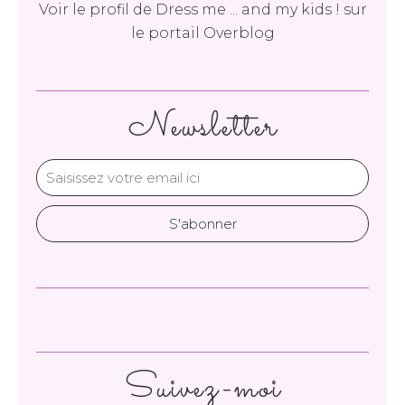
Voir le profil de
Dress me ... and my kids !
sur
le portail Overblog
Newsletter
Suivez-moi