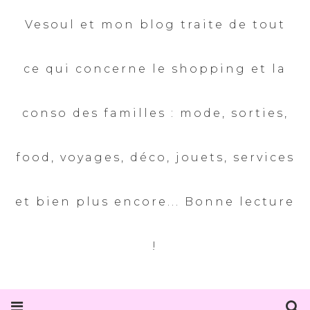
Vesoul et mon blog traite de tout
ce qui concerne le shopping et la
conso des familles : mode, sorties,
food, voyages, déco, jouets, services
et bien plus encore... Bonne lecture
!