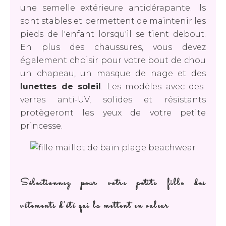
une semelle extérieure antidérapante. Ils
sont stables et permettent de maintenir les
pieds de l'enfant lorsqu'il se tient debout.
En plus des chaussures, vous devez
également choisir pour votre bout de chou
un chapeau, un masque de nage et des
lunettes de soleil
. Les modèles avec des
verres anti-UV, solides et résistants
protègeront les yeux de votre petite
princesse.
Sélectionnez pour votre petite fille des
vêtements d'été qui la mettent en valeur