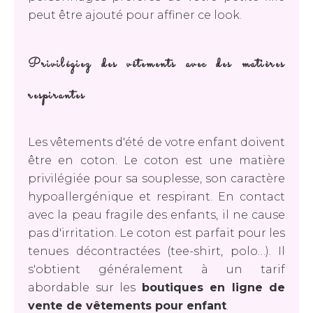
peut être ajouté pour affiner ce look.
Privilégiez des vêtements avec des matières
respirantes
Les vêtements d'été de votre enfant doivent
être en coton. Le coton est une matière
privilégiée pour sa souplesse, son caractère
hypoallergénique et respirant. En contact
avec la peau fragile des enfants, il ne cause
pas d'irritation. Le coton est parfait pour les
tenues décontractées (tee-shirt, polo…). Il
s'obtient généralement à un tarif
abordable sur les
boutiques en ligne de
vente de vêtements pour enfant
.