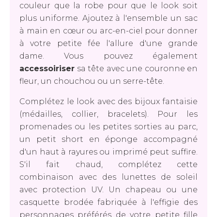
couleur que la robe pour que le look soit
plus uniforme. Ajoutez à l'ensemble un sac
à main en cœur ou arc-en-ciel pour donner
à votre petite fée l'allure d'une grande
dame. Vous pouvez également
accessoiriser
sa tête avec une couronne en
fleur, un chouchou ou un serre-tête.
Complétez le look avec des bijoux fantaisie
(médailles, collier, bracelets). Pour les
promenades ou les petites sorties au parc,
un petit short en éponge accompagné
d'un haut à rayures ou imprimé peut suffire.
S'il fait chaud, complétez cette
combinaison avec des lunettes de soleil
avec protection UV. Un chapeau ou une
casquette brodée fabriquée à l'effigie des
personnages préférés de votre petite fille