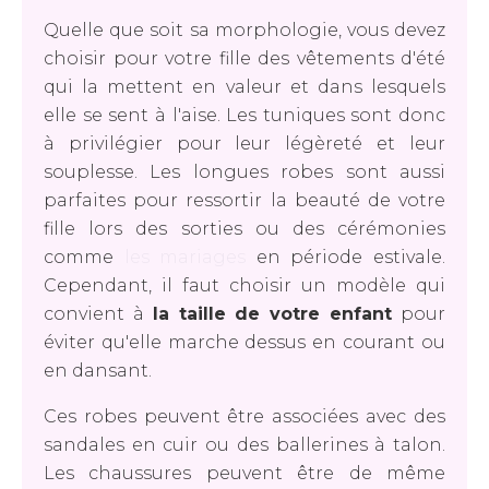
Quelle que soit sa morphologie, vous devez
choisir pour votre fille des vêtements d'été
qui la mettent en valeur et dans lesquels
elle se sent à l'aise. Les tuniques sont donc
à privilégier pour leur légèreté et leur
souplesse. Les longues robes sont aussi
parfaites pour ressortir la beauté de votre
fille lors des sorties ou des cérémonies
comme
les mariages
en période estivale.
Cependant, il faut choisir un modèle qui
convient à
la taille de votre enfant
pour
éviter qu'elle marche dessus en courant ou
en dansant.
Ces robes peuvent être associées avec des
sandales en cuir ou des ballerines à talon.
Les chaussures peuvent être de même