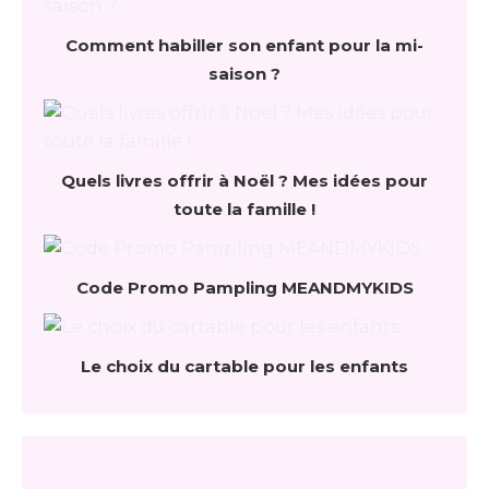
Comment habiller son enfant pour la mi-
saison ?
Quels livres offrir à Noël ? Mes idées pour
toute la famille !
Code Promo Pampling MEANDMYKIDS
Le choix du cartable pour les enfants