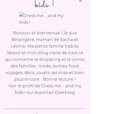
kids !
Bonjour et bienvenue ! Je suis
Bérangère, maman de Sacha et
Léonie. Ma petite famille habite
Vesoul et mon blog traite de tout ce
qui concerne le shopping et la conso
des familles : mode, sorties, food,
voyages, déco, jouets, services et bien
plus encore... Bonne lecture !
Voir le profil de
Dress me ... and my
kids !
sur le portail Overblog