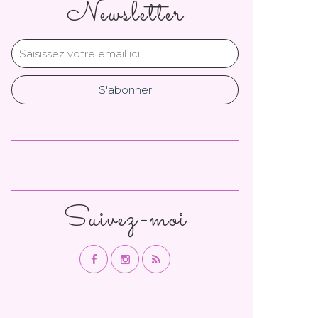
Newsletter
Suivez-moi