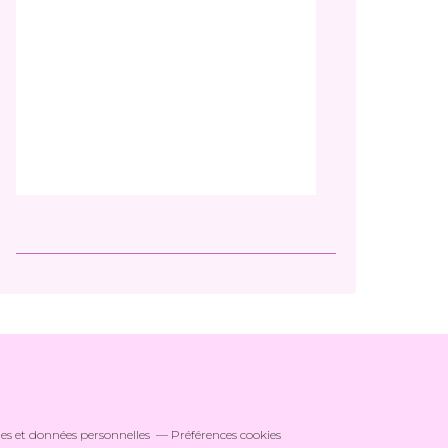
es et données personnelles
Préférences cookies