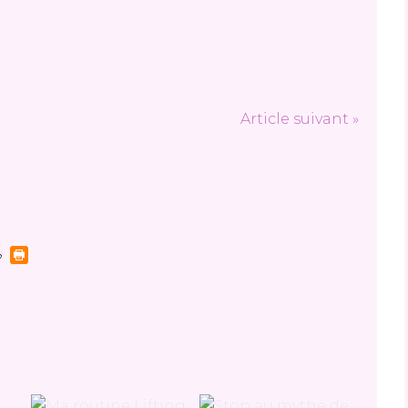
Article suivant »