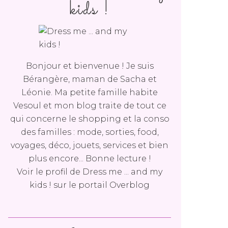
kids !
Bonjour et bienvenue ! Je suis
Bérangère, maman de Sacha et
Léonie. Ma petite famille habite
Vesoul et mon blog traite de tout ce
qui concerne le shopping et la conso
des familles : mode, sorties, food,
voyages, déco, jouets, services et bien
plus encore... Bonne lecture !
Voir le profil de
Dress me ... and my
kids !
sur le portail Overblog