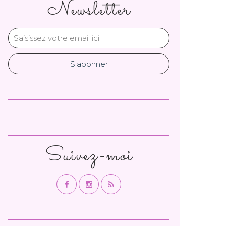
Newsletter
Suivez-moi