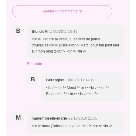
Ajouter un commentaire
B
BlondieM
11/01/2011 16:41
<br /> J'adore la veste, tu as faits de jolies
trouvailles<br /> Bisous<br /> Merci pour ton petit mot
sur mon blog :)<br /> <br /> <br />
Répondre
B
Bérangère
18/01/2011 14:19
<br /> <br /> Merci !!<br /> <br /> <br />
Bisous<br /> <br /> <br /> <br />
M
mademoiselle-marie
29/12/2010 21:10
<br /> haaa j'adooore la veste !<br /> <br /> <br />