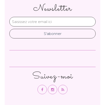
Newsletter
Suivez-moi