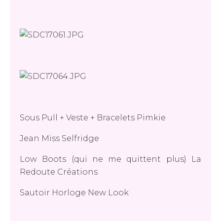
Sous Pull + Veste + Bracelets Pimkie
Jean Miss Selfridge
Low Boots (qui ne me quittent plus) La
Redoute Créations
Sautoir Horloge New Look