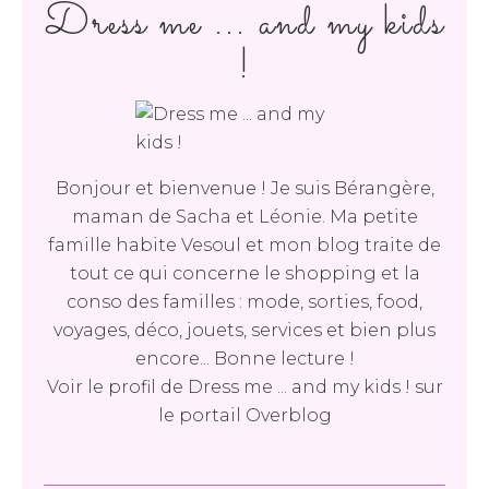
Dress me ... and my kids
!
Bonjour et bienvenue ! Je suis Bérangère,
maman de Sacha et Léonie. Ma petite
famille habite Vesoul et mon blog traite de
tout ce qui concerne le shopping et la
conso des familles : mode, sorties, food,
voyages, déco, jouets, services et bien plus
encore... Bonne lecture !
Voir le profil de
Dress me ... and my kids !
sur
le portail Overblog