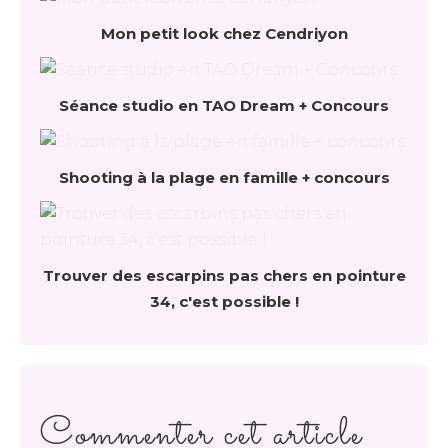
Mon petit look chez Cendriyon
Séance studio en TAO Dream + Concours
Shooting à la plage en famille + concours
Trouver des escarpins pas chers en pointure
34, c'est possible !
Commenter cet article