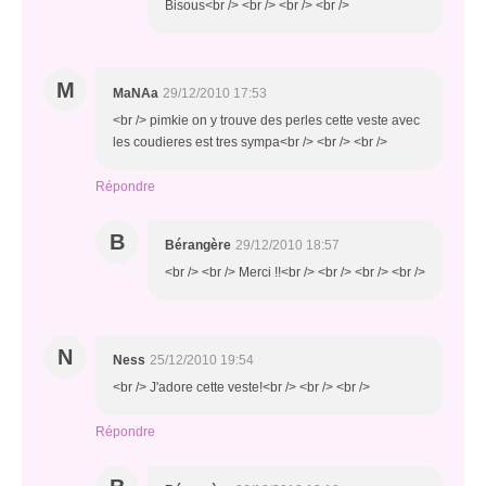
Bisous<br /> <br /> <br /> <br />
M
MaNAa
29/12/2010 17:53
<br /> pimkie on y trouve des perles cette veste avec
les coudieres est tres sympa<br /> <br /> <br />
Répondre
B
Bérangère
29/12/2010 18:57
<br /> <br /> Merci !!<br /> <br /> <br /> <br />
N
Ness
25/12/2010 19:54
<br /> J'adore cette veste!<br /> <br /> <br />
Répondre