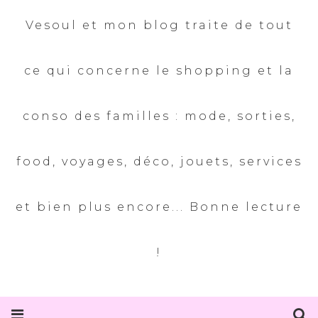
Vesoul et mon blog traite de tout
ce qui concerne le shopping et la
conso des familles : mode, sorties,
food, voyages, déco, jouets, services
et bien plus encore... Bonne lecture
!