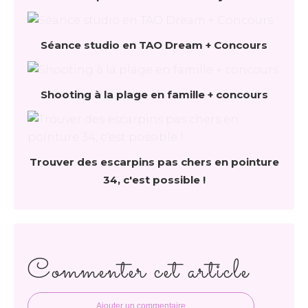
Séance studio en TAO Dream + Concours
Shooting à la plage en famille + concours
Trouver des escarpins pas chers en pointure
34, c'est possible !
Commenter cet article
Ajouter un commentaire