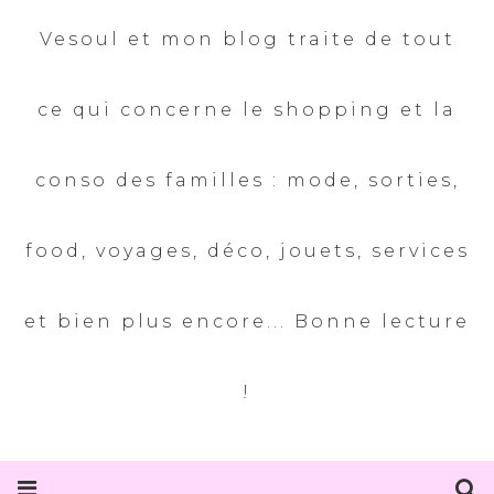
Vesoul et mon blog traite de tout
ce qui concerne le shopping et la
conso des familles : mode, sorties,
food, voyages, déco, jouets, services
et bien plus encore... Bonne lecture
!