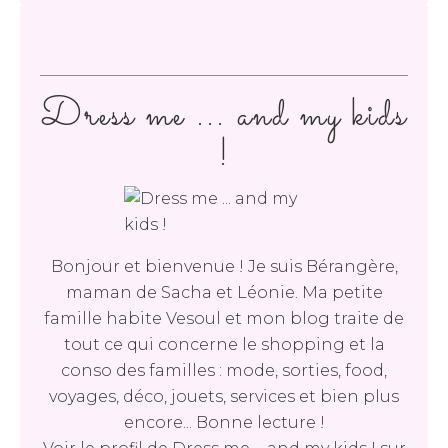
Dress me ... and my kids
!
Bonjour et bienvenue ! Je suis Bérangère,
maman de Sacha et Léonie. Ma petite
famille habite Vesoul et mon blog traite de
tout ce qui concerne le shopping et la
conso des familles : mode, sorties, food,
voyages, déco, jouets, services et bien plus
encore... Bonne lecture !