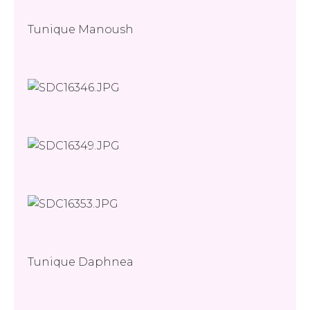
Tunique Manoush
Tunique Daphnea