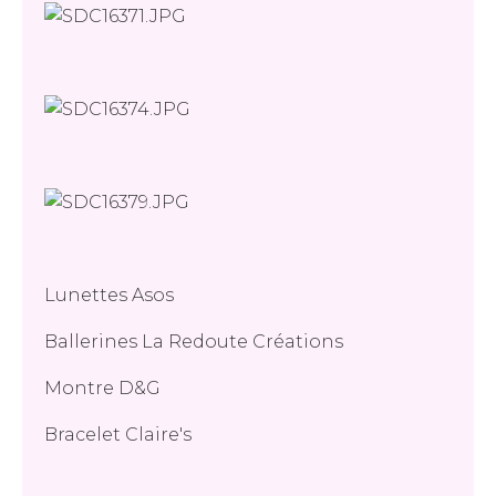
Lunettes Asos
Ballerines La Redoute Créations
Montre D&G
Bracelet Claire's