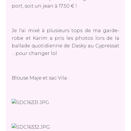
port, soit un jean à 17.50 € !
Je l'ai mixé à plusieurs tops de ma garde-
robe et Karim a pris les photos lors de la
ballade quotidienne de Dasky au Cypressat
... pour changer lol
Blouse Maje et sac Vila :