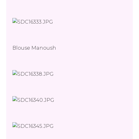
Blouse Manoush