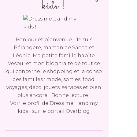
kids !
Bonjour et bienvenue ! Je suis
Bérangère, maman de Sacha et
Léonie. Ma petite famille habite
Vesoul et mon blog traite de tout ce
qui concerne le shopping et la conso
des familles : mode, sorties, food,
voyages, déco, jouets, services et bien
plus encore... Bonne lecture !
Voir le profil de
Dress me ... and my
kids !
sur le portail Overblog