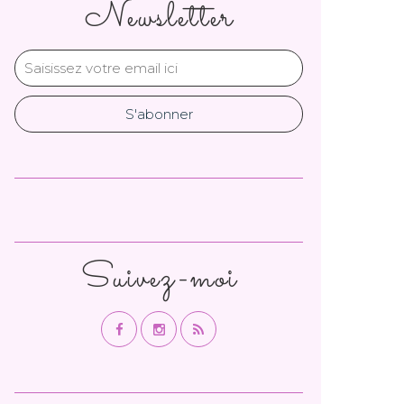
Newsletter
Suivez-moi