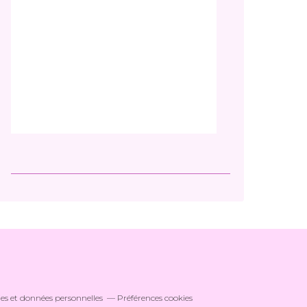
es et données personnelles
Préférences cookies