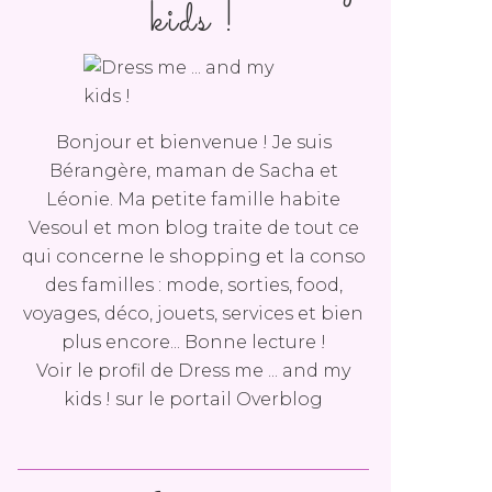
kids !
Bonjour et bienvenue ! Je suis
Bérangère, maman de Sacha et
Léonie. Ma petite famille habite
Vesoul et mon blog traite de tout ce
qui concerne le shopping et la conso
des familles : mode, sorties, food,
voyages, déco, jouets, services et bien
plus encore... Bonne lecture !
Voir le profil de
Dress me ... and my
kids !
sur le portail Overblog