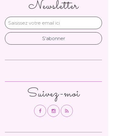
Newsletter
Suivez-moi