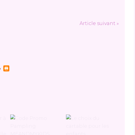
Article suivant »