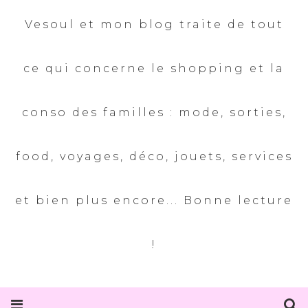
Vesoul et mon blog traite de tout
ce qui concerne le shopping et la
conso des familles : mode, sorties,
food, voyages, déco, jouets, services
et bien plus encore... Bonne lecture
!