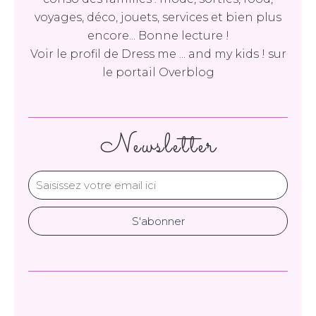
voyages, déco, jouets, services et bien plus
encore... Bonne lecture !
Voir le profil de
Dress me ... and my kids !
sur
le portail Overblog
Newsletter