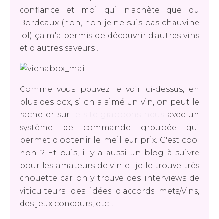
confiance et moi qui n'achète que du
Bordeaux (non, non je ne suis pas chauvine
lol) ça m'a permis de découvrir d'autres vins
et d'autres saveurs !
Comme vous pouvez le voir ci-dessus, en
plus des box, si on a aimé un vin, on peut le
racheter sur
le site grappons-nous
avec un
système de commande groupée qui
permet d'obtenir le meilleur prix. C'est cool
non ? Et puis, il y a aussi un blog à suivre
pour les amateurs de vin et je le trouve très
chouette car on y trouve des interviews de
viticulteurs, des idées d'accords mets/vins,
des jeux concours, etc ...