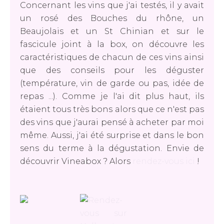
Concernant les vins que j'ai testés, il y avait
un rosé des Bouches du rhône, un
Beaujolais et un St Chinian et sur le
fascicule joint à la box, on découvre les
caractéristiques de chacun de ces vins ainsi
que des conseils pour les déguster
(température, vin de garde ou pas, idée de
repas ...). Comme je l'ai dit plus haut, ils
étaient tous très bons alors que ce n'est pas
des vins que j'aurai pensé à acheter par moi
même. Aussi, j'ai été surprise et dans le bon
sens du terme à la dégustation. Envie de
découvrir Vineabox ? Alors
rendez-vous ici
!