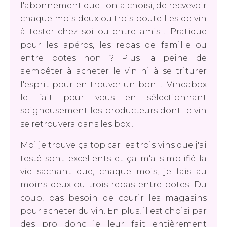
l'abonnement que l'on a choisi, de recvevoir
chaque mois deux ou trois bouteilles de vin
à tester chez soi ou entre amis ! Pratique
pour les apéros, les repas de famille ou
entre potes non ? Plus la peine de
s'embêter à acheter le vin ni à se triturer
l'esprit pour en trouver un bon ... Vineabox
le fait pour vous en sélectionnant
soigneusement les producteurs dont le vin
se retrouvera dans les box !
Moi je trouve ça top car les trois vins que j'ai
testé sont excellents et ça m'a simplifié la
vie sachant que, chaque mois, je fais au
moins deux ou trois repas entre potes. Du
coup, pas besoin de courir les magasins
pour acheter du vin. En plus, il est choisi par
des pro donc je leur fait entièrement