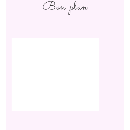
Bon plan