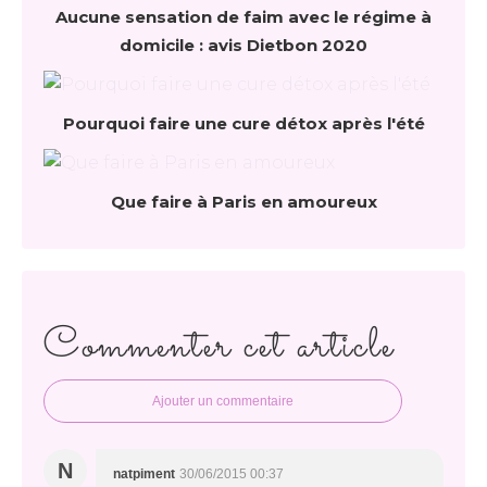
Aucune sensation de faim avec le régime à
domicile : avis Dietbon 2020
Pourquoi faire une cure détox après l'été
Que faire à Paris en amoureux
Commenter cet article
Ajouter un commentaire
N
natpiment
30/06/2015 00:37