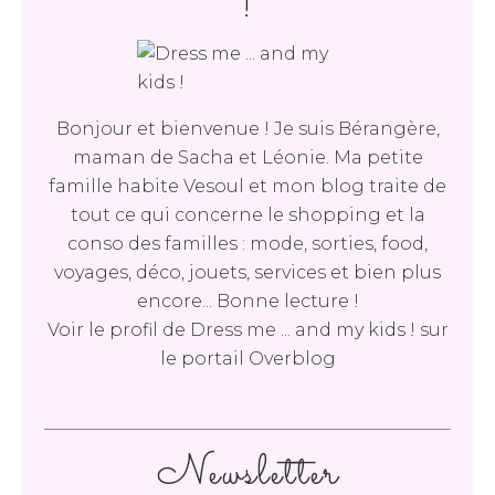
!
Bonjour et bienvenue ! Je suis Bérangère,
maman de Sacha et Léonie. Ma petite
famille habite Vesoul et mon blog traite de
tout ce qui concerne le shopping et la
conso des familles : mode, sorties, food,
voyages, déco, jouets, services et bien plus
encore... Bonne lecture !
Voir le profil de
Dress me ... and my kids !
sur
le portail Overblog
Newsletter