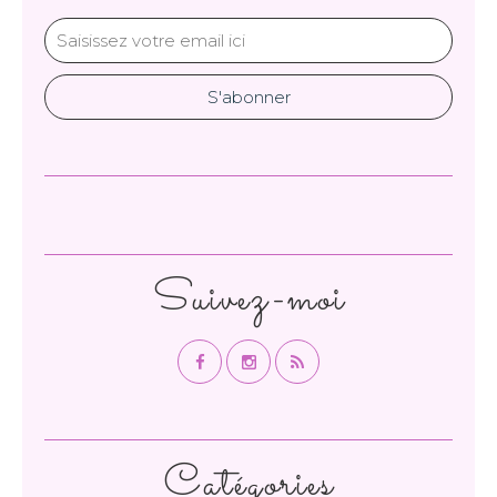
Suivez-moi
Catégories