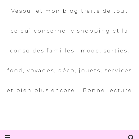
Vesoul et mon blog traite de tout
ce qui concerne le shopping et la
conso des familles : mode, sorties,
food, voyages, déco, jouets, services
et bien plus encore... Bonne lecture
!