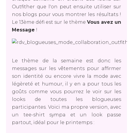
Outfither que l'on peut ensuite utiliser sur
nos blogs pour vous montrer les résultats !
Le 13ème défi est sur le thème
Vous avez un
Message
!
Le thème de la semaine est donc les
messages sur les vêtements pour affirmer
son identité ou encore vivre la mode avec
légèreté et humour, il y en a pour tous les
goûts comme vous pourrez le voir sur les
looks de toutes les blogueuses
participantes. Voici ma propre version, avec
un tee-shirt sympa et un look passe
partout, idéal pour le printemps :