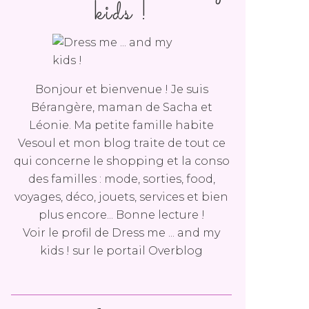
kids !
Bonjour et bienvenue ! Je suis
Bérangère, maman de Sacha et
Léonie. Ma petite famille habite
Vesoul et mon blog traite de tout ce
qui concerne le shopping et la conso
des familles : mode, sorties, food,
voyages, déco, jouets, services et bien
plus encore... Bonne lecture !
Voir le profil de
Dress me ... and my
kids !
sur le portail Overblog