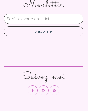
Newsletter
Suivez-moi