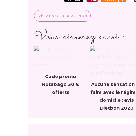
S'inscrire à la newsletter
Vous aimerez aussi :
Code promo
Rutabago 30 €
Aucune sensation
offerts
faim avec le régim
domicile : avis
Dietbon 2020