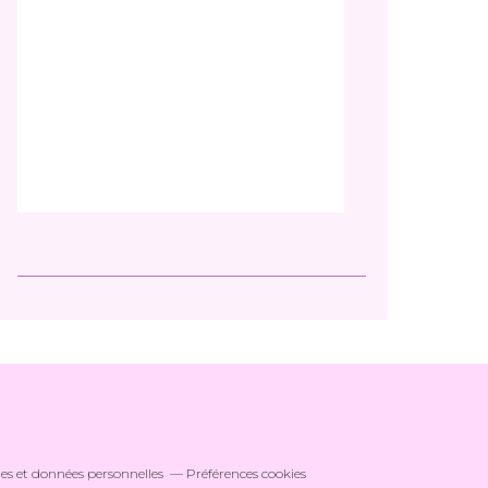
es et données personnelles
Préférences cookies