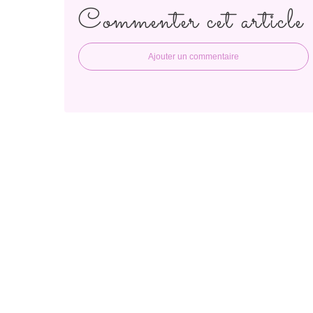
Commenter cet article
Ajouter un commentaire